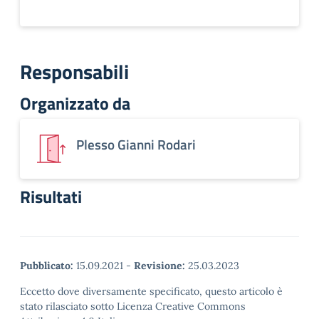
Responsabili
Organizzato da
Plesso Gianni Rodari
Risultati
Pubblicato:
15.09.2021
-
Revisione:
25.03.2023
Eccetto dove diversamente specificato, questo articolo è
stato rilasciato sotto Licenza Creative Commons