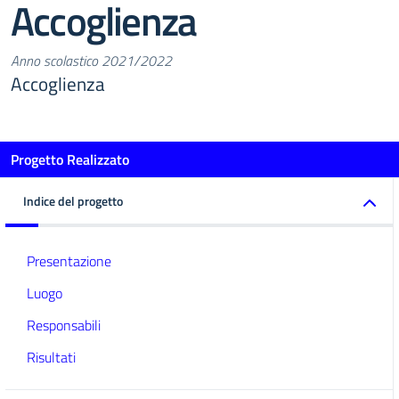
Accoglienza
Anno scolastico 2021/2022
Accoglienza
Progetto Realizzato
Indice del progetto
Presentazione
Luogo
Responsabili
Risultati