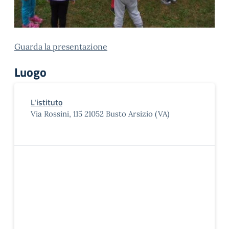
Guarda la presentazione
Luogo
L'istituto
Via Rossini, 115 21052 Busto Arsizio (VA)