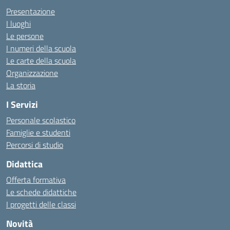
Presentazione
I luoghi
Le persone
I numeri della scuola
Le carte della scuola
Organizzazione
La storia
I Servizi
Personale scolastico
Famiglie e studenti
Percorsi di studio
Didattica
Offerta formativa
Le schede didattiche
I progetti delle classi
Novità