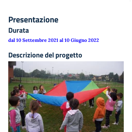
Presentazione
Durata
dal 10 Settembre 2021 al 10 Giugno 2022
Descrizione del progetto