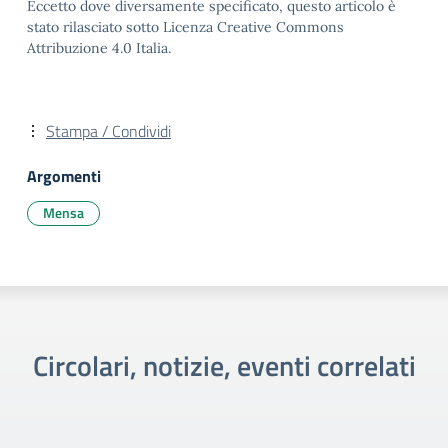
Eccetto dove diversamente specificato, questo articolo è
stato rilasciato sotto Licenza Creative Commons
Attribuzione 4.0 Italia.
Stampa / Condividi
Argomenti
Mensa
Circolari, notizie, eventi correlati