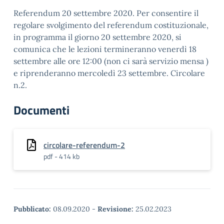
Referendum 20 settembre 2020. Per consentire il
regolare svolgimento del referendum costituzionale,
in programma il giorno 20 settembre 2020, si
comunica che le lezioni termineranno venerdì 18
settembre alle ore 12:00 (non ci sarà servizio mensa )
e riprenderanno mercoledì 23 settembre. Circolare
n.2.
Documenti
circolare-referendum-2
pdf - 414 kb
Pubblicato:
08.09.2020
-
Revisione:
25.02.2023