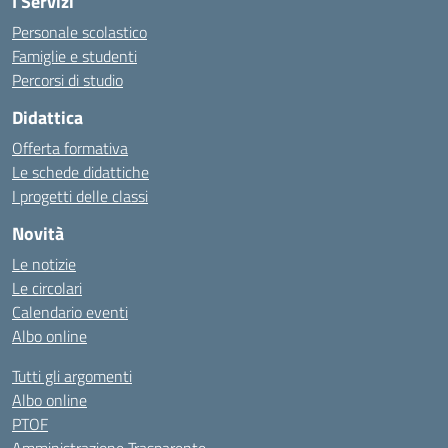
I Servizi
Personale scolastico
Famiglie e studenti
Percorsi di studio
Didattica
Offerta formativa
Le schede didattiche
I progetti delle classi
Novità
Le notizie
Le circolari
Calendario eventi
Albo online
Tutti gli argomenti
Albo online
PTOF