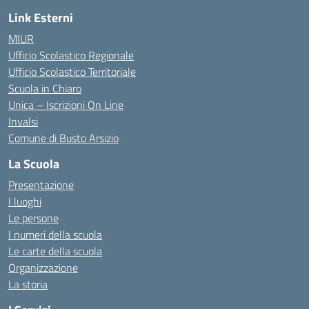
Link Esterni
MIUR
Ufficio Scolastico Regionale
Ufficio Scolastico Territoriale
Scuola in Chiaro
Unica – Iscrizioni On Line
Invalsi
Comune di Busto Arsizio
La Scuola
Presentazione
I luoghi
Le persone
I numeri della scuola
Le carte della scuola
Organizzazione
La storia