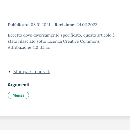
Pubblicato:
08.01.2021
-
Revisione:
24.02.2023
Eccetto dove diversamente specificato, questo articolo è
stato rilasciato sotto Licenza Creative Commons
Attribuzione 4.0 Italia.
Stampa / Condividi
Argomenti
Mensa