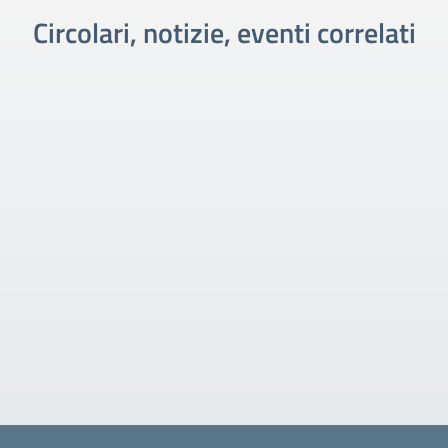
Circolari, notizie, eventi correlati