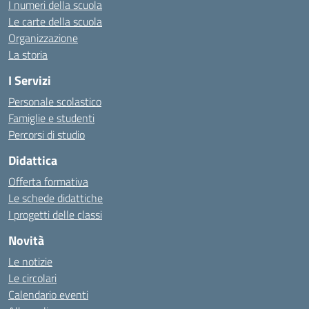
I numeri della scuola
Le carte della scuola
Organizzazione
La storia
I Servizi
Personale scolastico
Famiglie e studenti
Percorsi di studio
Didattica
Offerta formativa
Le schede didattiche
I progetti delle classi
Novità
Le notizie
Le circolari
Calendario eventi