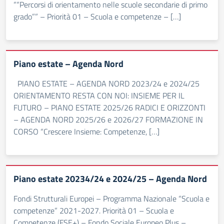
““Percorsi di orientamento nelle scuole secondarie di primo
grado”” – Priorità 01 – Scuola e competenze – […]
Piano estate – Agenda Nord
PIANO ESTATE – AGENDA NORD 2023/24 e 2024/25
ORIENTAMENTO RESTA CON NOI: INSIEME PER IL
FUTURO – PIANO ESTATE 2025/26 RADICI E ORIZZONTI
– AGENDA NORD 2025/26 e 2026/27 FORMAZIONE IN
CORSO “Crescere Insieme: Competenze, […]
Piano estate 20234/24 e 2024/25 – Agenda Nord
Fondi Strutturali Europei – Programma Nazionale “Scuola e
competenze” 2021-2027. Priorità 01 – Scuola e
Competenze (FSE+) – Fondo Sociale Europeo Plus –