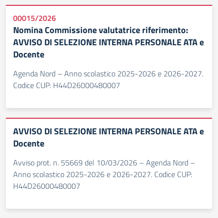
00015/2026
Nomina Commissione valutatrice riferimento:
AVVISO DI SELEZIONE INTERNA PERSONALE ATA e
Docente
Agenda Nord – Anno scolastico 2025-2026 e 2026-2027.
Codice CUP: H44D26000480007
AVVISO DI SELEZIONE INTERNA PERSONALE ATA e
Docente
Avviso prot. n. 55669 del 10/03/2026 – Agenda Nord –
Anno scolastico 2025-2026 e 2026-2027. Codice CUP:
H44D26000480007