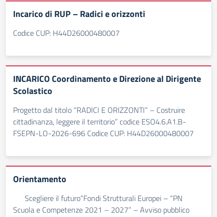
Incarico di RUP – Radici e orizzonti
Codice CUP: H44D26000480007
INCARICO Coordinamento e Direzione al Dirigente
Scolastico
Progetto dal titolo “RADICI E ORIZZONTI” – Costruire
cittadinanza, leggere il territorio” codice ESO4.6.A1.B-
FSEPN-LO-2026-696 Codice CUP: H44D26000480007
Orientamento
Scegliere il futuro“Fondi Strutturali Europei – “PN
Scuola e Competenze 2021 – 2027” – Avviso pubblico