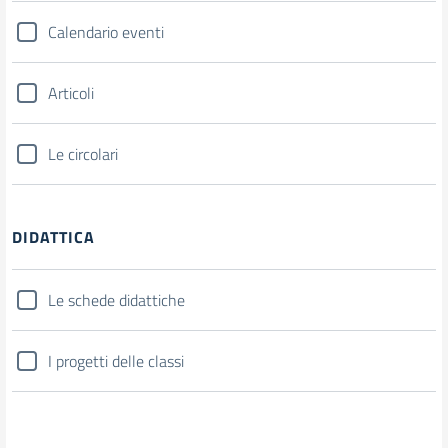
Calendario eventi
Articoli
Le circolari
DIDATTICA
Le schede didattiche
I progetti delle classi