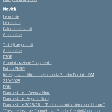
Novità
Le notizie
Le circolari
Calendario eventi
Albo online
Tutti gli argomenti
Albo online
PTOF
Amministrazione Trasparente
Futura PNRR
Intelligenza artificiale nella scuola Sandro Pertini – DM
219/2025
PON
Piano estate – Agenda Nord
Piano estate -Agenda Nord
Piano estate 2025/26 – “Resta con noi: insieme per il futuro”
“Crescere Insieme: Competenze, Sport e Creatività per una