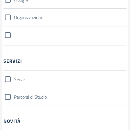
Organizzazione
SERVIZI
Servizi
Percorsi di Studio
NOVITÀ