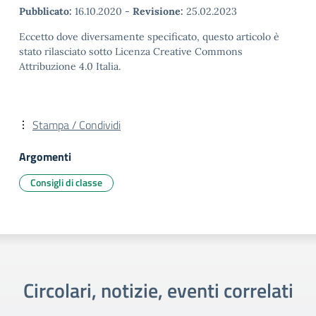
Pubblicato:
16.10.2020
-
Revisione:
25.02.2023
Eccetto dove diversamente specificato, questo articolo è
stato rilasciato sotto Licenza Creative Commons
Attribuzione 4.0 Italia.
Stampa / Condividi
Argomenti
Consigli di classe
Circolari, notizie, eventi correlati