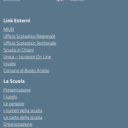
Link Esterni
MIUR
Ufficio Scolastico Regionale
Ufficio Scolastico Territoriale
Scuola in Chiaro
Unica – Iscrizioni On Line
Invalsi
Comune di Busto Arsizio
La Scuola
Presentazione
I luoghi
Le persone
I numeri della scuola
Le carte della scuola
Organizzazione