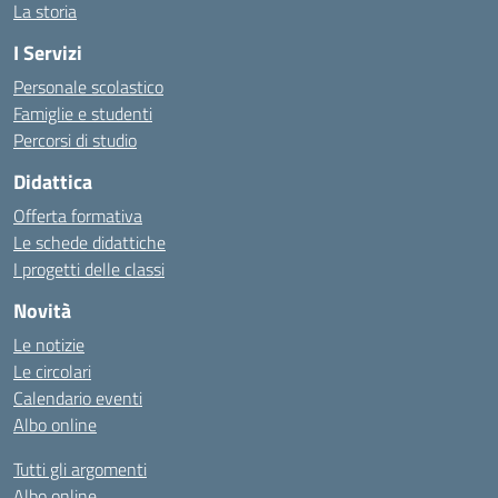
La storia
I Servizi
Personale scolastico
Famiglie e studenti
Percorsi di studio
Didattica
Offerta formativa
Le schede didattiche
I progetti delle classi
Novità
Le notizie
Le circolari
Calendario eventi
Albo online
Tutti gli argomenti
Albo online