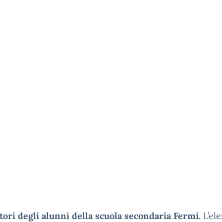
tori degli alunni della scuola secondaria Fermi.
L’el