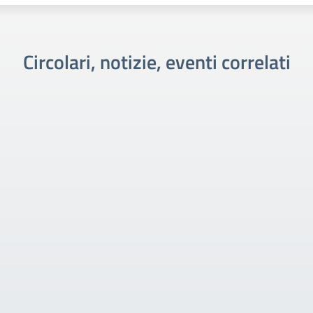
Circolari, notizie, eventi correlati