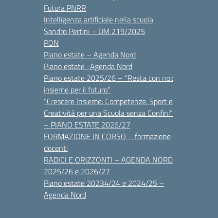
Futura PNRR
Intelligenza artificiale nella scuola
Sandro Pertini – DM 219/2025
PON
Piano estate – Agenda Nord
Piano estate -Agenda Nord
Piano estate 2025/26 – “Resta con noi:
insieme per il futuro”
“Crescere Insieme: Competenze, Sport e
Creatività per una Scuola senza Confini”
– PIANO ESTATE 2026/27
FORMAZIONE IN CORSO – formazione
docenti
RADICI E ORIZZONTI – AGENDA NORD
2025/26 e 2026/27
Piano estate 20234/24 e 2024/25 –
Agenda Nord