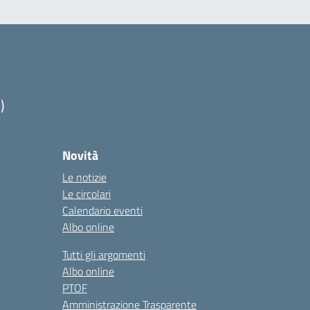
)
Novità
Le notizie
Le circolari
Calendario eventi
Albo online
Tutti gli argomenti
Albo online
PTOF
Amministrazione Trasparente