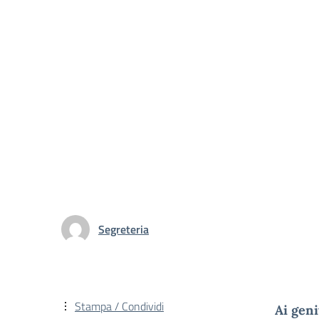
Segreteria
Stampa / Condividi
Ai geni