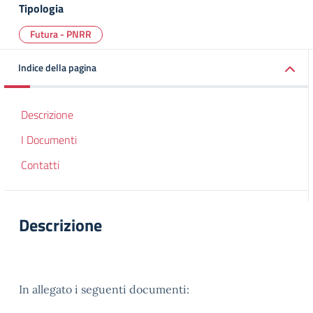
Tipologia
Futura - PNRR
Indice della pagina
Descrizione
I Documenti
Contatti
Descrizione
In allegato i seguenti documenti: