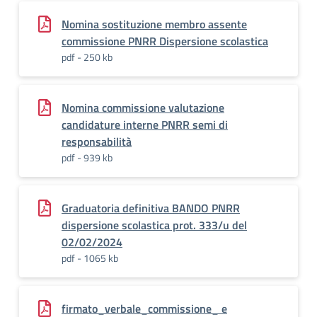
Nomina sostituzione membro assente
commissione PNRR Dispersione scolastica
pdf - 250 kb
Nomina commissione valutazione
candidature interne PNRR semi di
responsabilità
pdf - 939 kb
Graduatoria definitiva BANDO PNRR
dispersione scolastica prot. 333/u del
02/02/2024
pdf - 1065 kb
firmato_verbale_commissione_ e