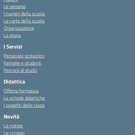
Le persone
I numeri della scuola
Le carte della scuola
Organizzazione
La storia
I Servizi
Personale scolastico
Famiglie e studenti
Percorsi di studio
Didattica
Offerta formativa
Le schede didattiche
I progetti delle classi
Novità
Le notizie
Le circolari