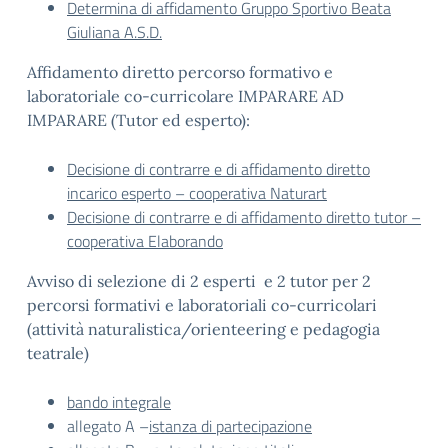
Determina di affidamento Gruppo Sportivo Beata
Giuliana A.S.D.
Affidamento diretto percorso formativo e
laboratoriale co-curricolare IMPARARE AD
IMPARARE (Tutor ed esperto):
Decisione di contrarre e di affidamento diretto
incarico esperto – cooperativa Naturart
Decisione di contrarre e di affidamento diretto tutor –
cooperativa Elaborando
Avviso di selezione di 2 esperti e 2 tutor per 2
percorsi formativi e laboratoriali co-curricolari
(attività naturalistica/orienteering e pedagogia
teatrale)
bando integrale
allegato A –
istanza di partecipazione