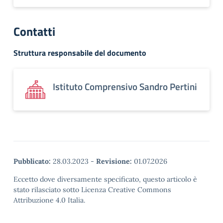
Contatti
Struttura responsabile del documento
Istituto Comprensivo Sandro Pertini
Pubblicato:
28.03.2023
-
Revisione:
01.07.2026
Eccetto dove diversamente specificato, questo articolo è
stato rilasciato sotto Licenza Creative Commons
Attribuzione 4.0 Italia.