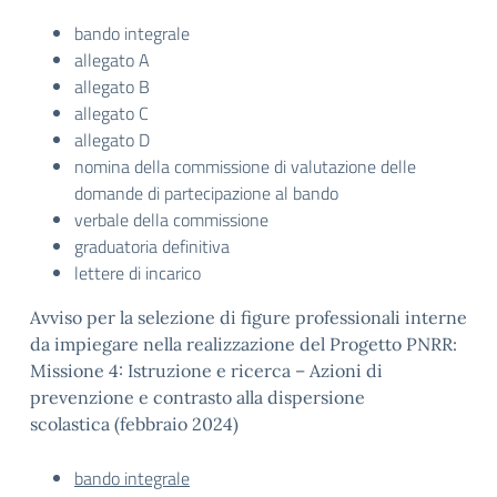
bando integrale
allegato A
allegato B
allegato C
allegato D
nomina della commissione di valutazione delle
domande di partecipazione al bando
verbale della commissione
graduatoria definitiva
lettere di incarico
Avviso per la selezione di figure professionali interne
da impiegare nella realizzazione del Progetto PNRR:
Missione 4: Istruzione e ricerca – Azioni di
prevenzione e contrasto alla dispersione
scolastica (febbraio 2024)
bando integrale