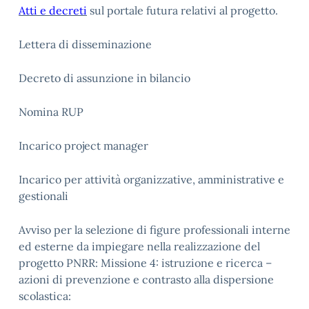
Atti e decreti
sul portale futura relativi al progetto.
Lettera di disseminazione
Decreto di assunzione in bilancio
Nomina RUP
Incarico project manager
Incarico per attività organizzative, amministrative e
gestionali
Avviso per la selezione di figure professionali interne
ed esterne da impiegare nella realizzazione del
progetto PNRR: Missione 4: istruzione e ricerca –
azioni di prevenzione e contrasto alla dispersione
scolastica: