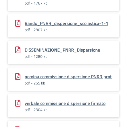
pdf - 1767 kb
Bando_PNRR_dispersione_scolastica-1-1
pdf - 2807 kb
DISSEMINAZIONE_PNRR_Dispersione
pdf - 1280 kb
nomina commissione dispersione PNRR prot
pdf - 265 kb
verbale commissione dispersione firmato
pdf - 2304 kb