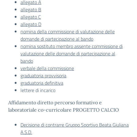
allegato A
allegato B
allegato C
allegato D
nomina della commissione di valutazione delle
domande di partecipazione al bando
nomina sostituto membro assente commissione di
valutazione delle domande di partecipazione al
bando
verbale della commissione
graduatoria provvisoria
graduatoria definitiva
lettere di incarico
Affidamento diretto percorso formativo e
laboratoriale co-curricolare PROGETTO CALCIO
Decisione di contrarre Gruppo Sportivo Beata Giuliana
A.S.D.