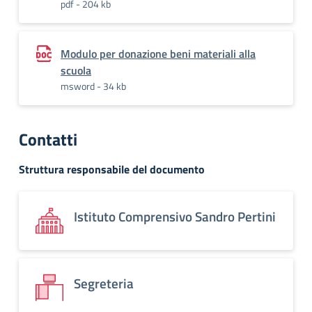
pdf - 204 kb
Modulo per donazione beni materiali alla
scuola
msword - 34 kb
Contatti
Struttura responsabile del documento
Istituto Comprensivo Sandro Pertini
Segreteria