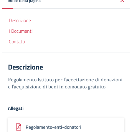
Indice della pagina
Descrizione
I Documenti
Contatti
Descrizione
Regolamento Istituto per l’accettazione di donazioni
e l’acquisizione di beni in comodato gratuito
Allegati
Regolamento-enti-donatori