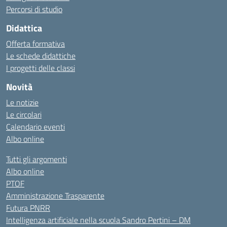
Percorsi di studio
Didattica
Offerta formativa
Le schede didattiche
I progetti delle classi
Novità
Le notizie
Le circolari
Calendario eventi
Albo online
Tutti gli argomenti
Albo online
PTOF
Amministrazione Trasparente
Futura PNRR
Intelligenza artificiale nella scuola Sandro Pertini – DM