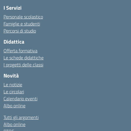
I Servizi
Personale scolastico
Famiglie e studenti
Percorsi di studio
Didattica
Offerta formativa
Le schede didattiche
I progetti delle classi
Novità
Le notizie
Le circolari
Calendario eventi
Albo online
Tutti gli argomenti
Albo online