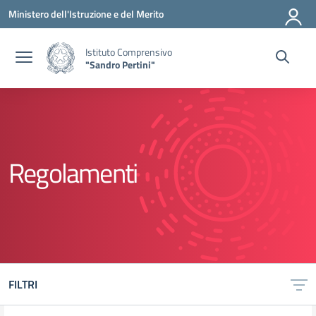
Vai ai contenuti
Vai al menu di navigazione
Vai al footer
Ministero dell'Istruzione e del Merito
Istituto Comprensivo
"Sandro Pertini"
Regolamenti
FILTRI