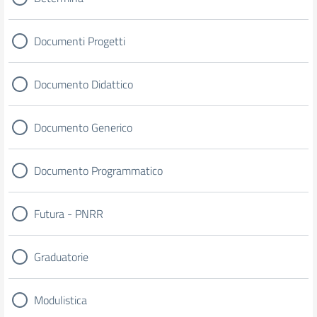
Documenti Progetti
Documento Didattico
Documento Generico
Documento Programmatico
Futura - PNRR
Graduatorie
Modulistica