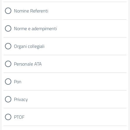
Nomine Referenti
Norme e adempimenti
Organi collegiali
Personale ATA
Pon
Privacy
PTOF