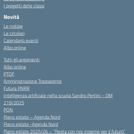
I progetti delle classi
Novità
Le notizie
Le circolari
Calendario eventi
Albo online
Tutti gli argomenti
Albo online
PTOF
Amministrazione Trasparente
Futura PNRR
Intelligenza artificiale nella scuola Sandro Pertini – DM
219/2025
PON
Piano estate – Agenda Nord
Piano estate -Agenda Nord
Piano estate 2025/26 – “Resta con noi: insieme per il futuro”