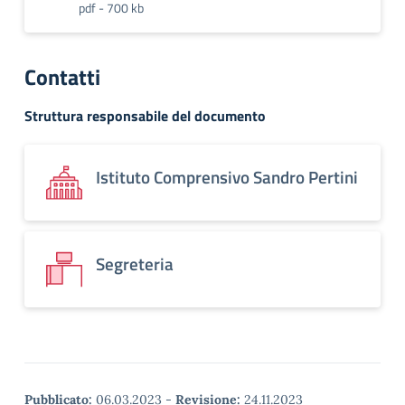
pdf - 700 kb
Contatti
Struttura responsabile del documento
Istituto Comprensivo Sandro Pertini
Segreteria
Pubblicato:
06.03.2023
-
Revisione:
24.11.2023