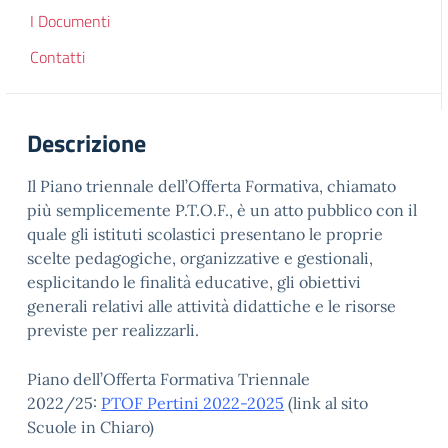
I Documenti
Contatti
Descrizione
Il Piano triennale dell’Offerta Formativa, chiamato
più semplicemente P.T.O.F., è un atto pubblico con il
quale gli istituti scolastici presentano le proprie
scelte pedagogiche, organizzative e gestionali,
esplicitando le finalità educative, gli obiettivi
generali relativi alle attività didattiche e le risorse
previste per realizzarli.
Piano dell’Offerta Formativa Triennale
2022/25:
PTOF Pertini 2022-2025
(link al sito
Scuole in Chiaro)