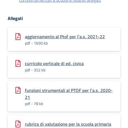
comportamentali a scuola e relativi allegati
Allegati
aggiornamento al Ptof per l’a.s. 2021-22
pdf - 1690 kb
curricolo verticale di ed. civica
pdf - 352 kb
funzioni strumentali al PTOF per l’a.s. 2020-
21
pdf - 78 kb
rubrica di valutazione per la scuola primaria