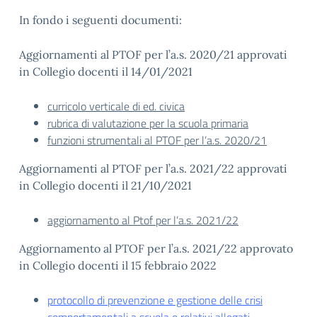
In fondo i seguenti documenti:
Aggiornamenti al PTOF per l’a.s. 2020/21 approvati
in Collegio docenti il 14/01/2021
curricolo verticale di ed. civica
rubrica di valutazione per la scuola primaria
funzioni strumentali al PTOF per l’a.s. 2020/21
Aggiornamenti al PTOF per l’a.s. 2021/22 approvati
in Collegio docenti il 21/10/2021
aggiornamento al Ptof per l’a.s. 2021/22
Aggiornamento al PTOF per l’a.s. 2021/22 approvato
in Collegio docenti il 15 febbraio 2022
protocollo di prevenzione e gestione delle crisi