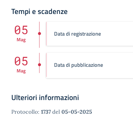
Tempi e scadenze
05
Data di registrazione
Mag
05
Data di pubblicazione
Mag
Ulteriori informazioni
Protocollo:
1737
del
05-05-2025