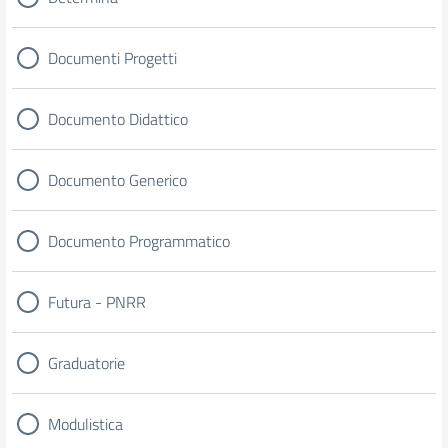
Documenti Progetti
Documento Didattico
Documento Generico
Documento Programmatico
Futura - PNRR
Graduatorie
Modulistica