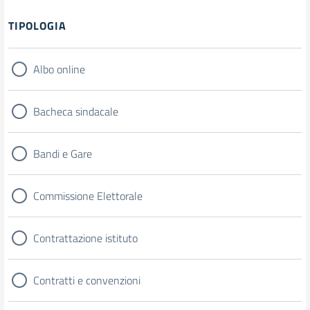
TIPOLOGIA
Albo online
Bacheca sindacale
Bandi e Gare
Commissione Elettorale
Contrattazione istituto
Contratti e convenzioni