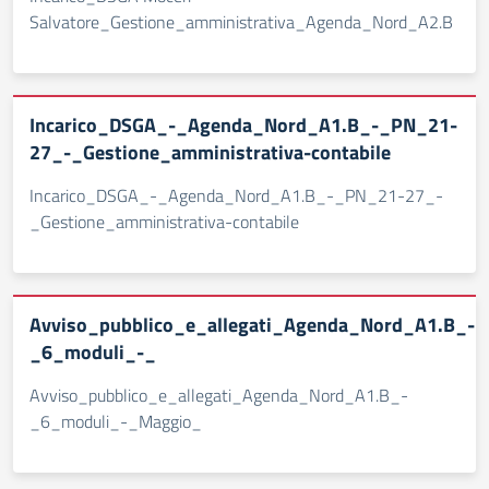
Salvatore_Gestione_amministrativa_Agenda_Nord_A2.B
Incarico_DSGA_-_Agenda_Nord_A1.B_-_PN_21-
27_-_Gestione_amministrativa-contabile
Incarico_DSGA_-_Agenda_Nord_A1.B_-_PN_21-27_-
_Gestione_amministrativa-contabile
Avviso_pubblico_e_allegati_Agenda_Nord_A1.B_-
_6_moduli_-_
Avviso_pubblico_e_allegati_Agenda_Nord_A1.B_-
_6_moduli_-_Maggio_