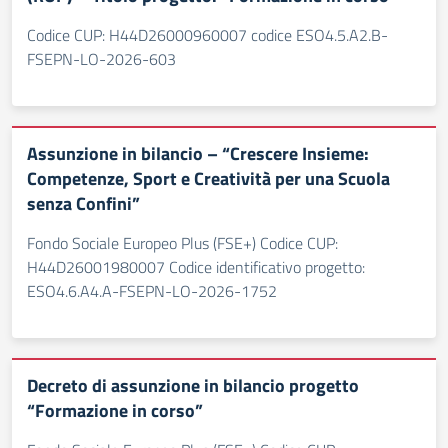
Codice CUP: H44D26000960007 codice ESO4.5.A2.B-
FSEPN-LO-2026-603
Assunzione in bilancio – “Crescere Insieme:
Competenze, Sport e Creatività per una Scuola
senza Confini”
Fondo Sociale Europeo Plus (FSE+) Codice CUP:
H44D26001980007 Codice identificativo progetto:
ESO4.6.A4.A-FSEPN-LO-2026-1752
Decreto di assunzione in bilancio progetto
“Formazione in corso”