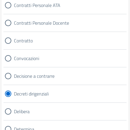
Contratti Personale ATA
Contratti Personale Docente
Contratto
Convocazioni
Decisione a contrarre
Decreti dirigenziali
Delibera
Determina