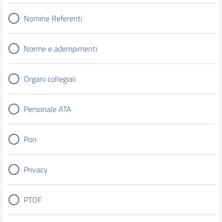
Nomine Referenti
Norme e adempimenti
Organi collegiali
Personale ATA
Pon
Privacy
PTOF