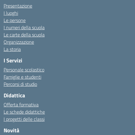
Presentazione
I luoghi
Le persone
I numeri della scuola
Le carte della scuola
Organizzazione
La storia
I Servizi
Personale scolastico
Famiglie e studenti
Percorsi di studio
Didattica
Offerta formativa
Le schede didattiche
I progetti delle classi
Novità