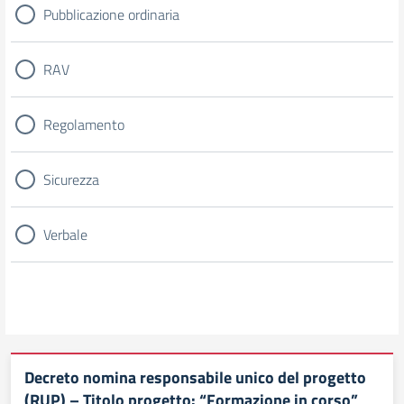
Pubblicazione ordinaria
RAV
Regolamento
Sicurezza
Verbale
Decreto nomina responsabile unico del progetto
(RUP) – Titolo progetto: “Formazione in corso”