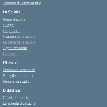
Comune di Busto Arsizio
La Scuola
Presentazione
I luoghi
Le persone
I numeri della scuola
Le carte della scuola
Organizzazione
La storia
I Servizi
Personale scolastico
Famiglie e studenti
Percorsi di studio
Didattica
Offerta formativa
Le schede didattiche