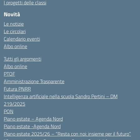
I progetti delle classi
Novità
Le notizie
Le circolari
Calendario eventi
Albo online
Tutti gli argomenti
Albo online
PTOF
Amministrazione Trasparente
Futura PNRR
Intelligenza artificiale nella scuola Sandro Pertini – DM
219/2025
PON
Piano estate – Agenda Nord
Piano estate -Agenda Nord
Piano estate 2025/26 – “Resta con noi: insieme per il futuro”