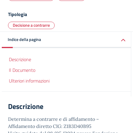
Tipologia
Decisione a contrarre
Indice della pagina
Descrizione
Il Documento
Ulteriori informazioni
Descrizione
Determina a contrarre e di affidamento –
Affidamento diretto CIG: Z1B3D40B95