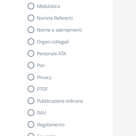
Modulistica
Nomine Referenti
Norme e adempimenti
Organi collegiali
Personale ATA
Pon
Privacy
PTOF
Pubblicazione ordinaria
RAV
Regolamento