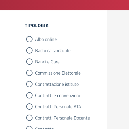
TIPOLOGIA
Albo online
Bacheca sindacale
Bandi e Gare
Commissione Elettorale
Contrattazione istituto
Contratti e convenzioni
Contratti Personale ATA
Contratti Personale Docente