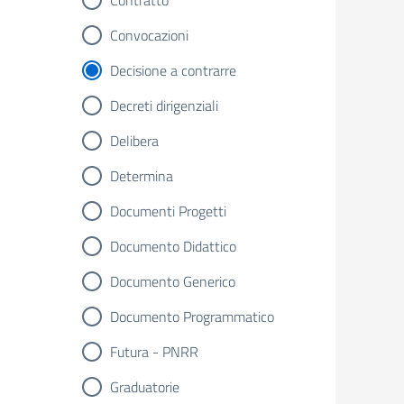
Contratto
Convocazioni
Decisione a contrarre
Decreti dirigenziali
Delibera
Determina
Documenti Progetti
Documento Didattico
Documento Generico
Documento Programmatico
Futura - PNRR
Graduatorie