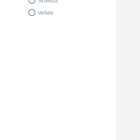
Sicurezza
Verbale