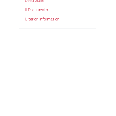
Descrizione
Il Documento
Ulteriori informazioni