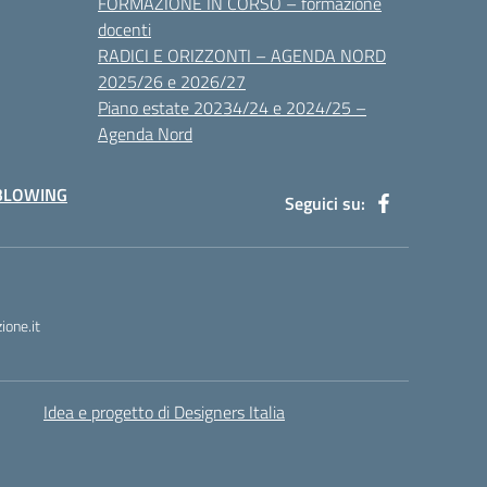
FORMAZIONE IN CORSO – formazione
docenti
RADICI E ORIZZONTI – AGENDA NORD
2025/26 e 2026/27
Piano estate 20234/24 e 2024/25 –
Agenda Nord
BLOWING
Seguici su:
one.it
Idea e progetto di Designers Italia