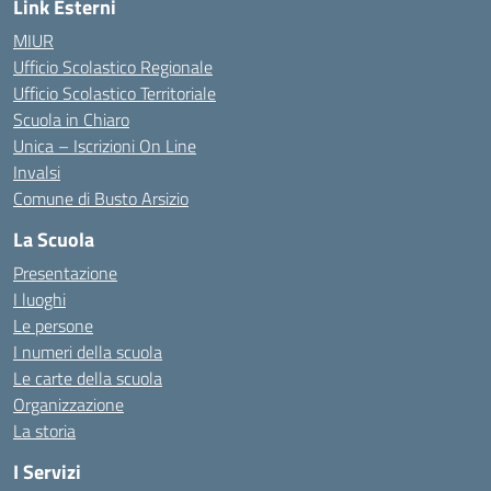
Link Esterni
MIUR
Ufficio Scolastico Regionale
Ufficio Scolastico Territoriale
Scuola in Chiaro
Unica – Iscrizioni On Line
Invalsi
Comune di Busto Arsizio
La Scuola
Presentazione
I luoghi
Le persone
I numeri della scuola
Le carte della scuola
Organizzazione
La storia
I Servizi