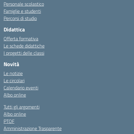
Personale scolastico
Famiglie e studenti
Percorsi di studio
Didattica
Offerta formativa
Le schede didattiche
I progetti delle classi
Novità
Le notizie
Le circolari
Calendario eventi
Albo online
Tutti gli argomenti
Albo online
PTOF
Amministrazione Trasparente