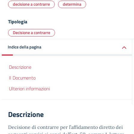
decisione a contrarre
determina
Tipologia
Decisione a contrarre
Indice della pagina
Descrizione
Il Documento
Ulteriori informazioni
Descrizione
Decisione di contrarre per l’affidamento diretto dei