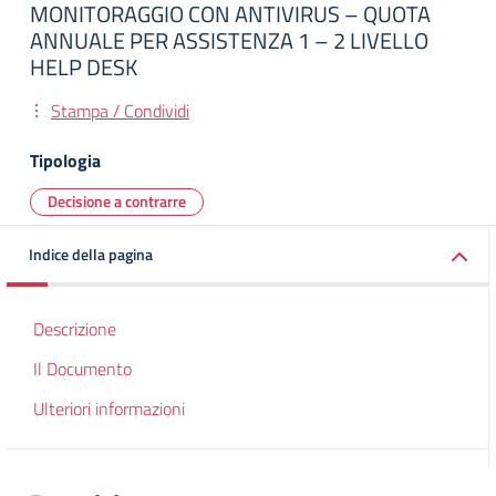
MONITORAGGIO CON ANTIVIRUS – QUOTA
ANNUALE PER ASSISTENZA 1 – 2 LIVELLO
HELP DESK
Stampa / Condividi
Tipologia
Decisione a contrarre
Indice della pagina
Descrizione
Il Documento
Ulteriori informazioni