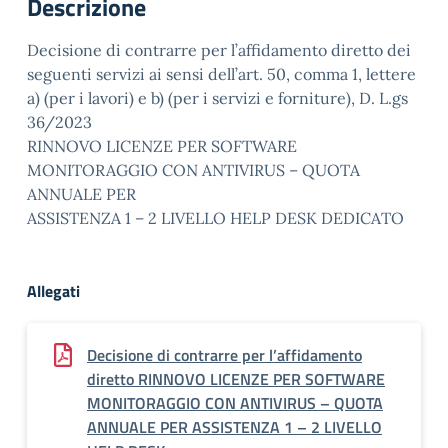
Descrizione
Decisione di contrarre per l’affidamento diretto dei
seguenti servizi ai sensi dell’art. 50, comma 1, lettere
a) (per i lavori) e b) (per i servizi e forniture), D. L.gs
36/2023
RINNOVO LICENZE PER SOFTWARE
MONITORAGGIO CON ANTIVIRUS – QUOTA
ANNUALE PER
ASSISTENZA 1 – 2 LIVELLO HELP DESK DEDICATO
Allegati
Decisione di contrarre per l’affidamento
diretto RINNOVO LICENZE PER SOFTWARE
MONITORAGGIO CON ANTIVIRUS – QUOTA
ANNUALE PER ASSISTENZA 1 – 2 LIVELLO