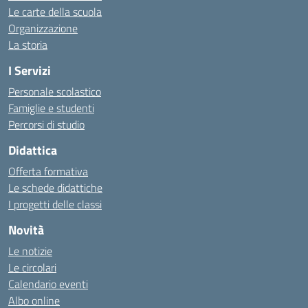
Le carte della scuola
Organizzazione
La storia
I Servizi
Personale scolastico
Famiglie e studenti
Percorsi di studio
Didattica
Offerta formativa
Le schede didattiche
I progetti delle classi
Novità
Le notizie
Le circolari
Calendario eventi
Albo online