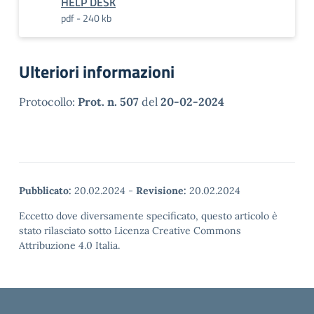
HELP DESK
pdf - 240 kb
Ulteriori informazioni
Protocollo:
Prot. n. 507
del
20-02-2024
Pubblicato:
20.02.2024
-
Revisione:
20.02.2024
Eccetto dove diversamente specificato, questo articolo è
stato rilasciato sotto Licenza Creative Commons
Attribuzione 4.0 Italia.