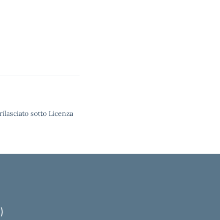
rilasciato sotto Licenza
)