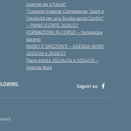
insieme per il futuro”
“Crescere Insieme: Competenze, Sport e
Creatività per una Scuola senza Confini”
– PIANO ESTATE 2026/27
FORMAZIONE IN CORSO – formazione
docenti
RADICI E ORIZZONTI – AGENDA NORD
2025/26 e 2026/27
Piano estate 20234/24 e 2024/25 –
Agenda Nord
BLOWING
Seguici su:
one.it