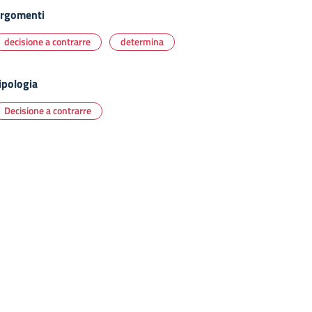
rgomenti
decisione a contrarre
determina
ipologia
Decisione a contrarre