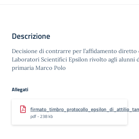
Descrizione
Decisione di contrarre per l’affidamento diretto
Laboratori Scientifici Epsilon rivolto agli alunni 
primaria Marco Polo
Allegati
firmato_timbro_protocollo_epsilon_di_attilio_ta
pdf - 238 kb