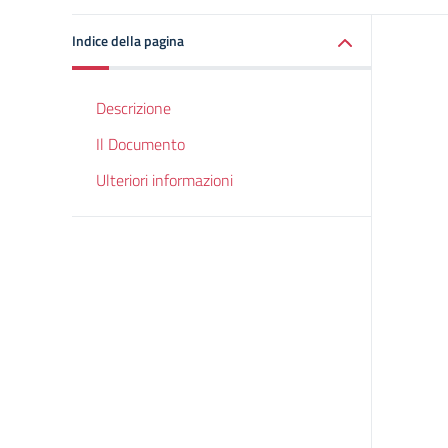
Indice della pagina
Descrizione
Il Documento
Ulteriori informazioni