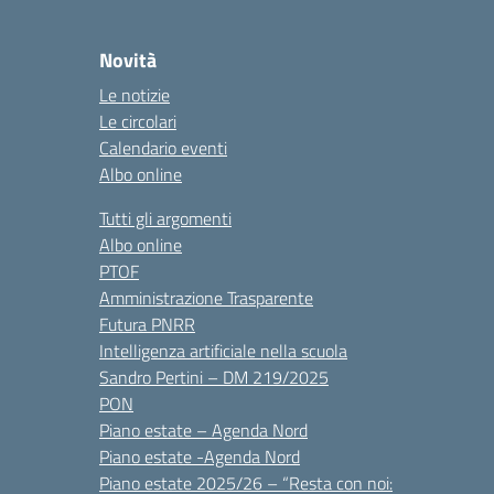
Novità
Le notizie
Le circolari
Calendario eventi
Albo online
Tutti gli argomenti
Albo online
PTOF
Amministrazione Trasparente
Futura PNRR
Intelligenza artificiale nella scuola
Sandro Pertini – DM 219/2025
PON
Piano estate – Agenda Nord
Piano estate -Agenda Nord
Piano estate 2025/26 – “Resta con noi: