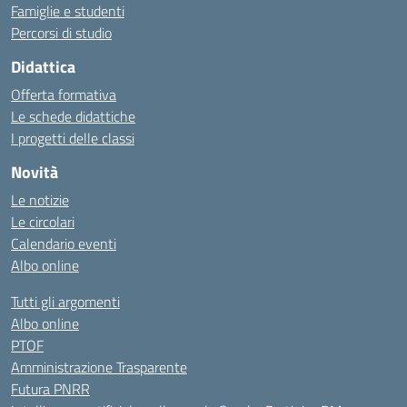
Famiglie e studenti
Percorsi di studio
Didattica
Offerta formativa
Le schede didattiche
I progetti delle classi
Novità
Le notizie
Le circolari
Calendario eventi
Albo online
Tutti gli argomenti
Albo online
PTOF
Amministrazione Trasparente
Futura PNRR