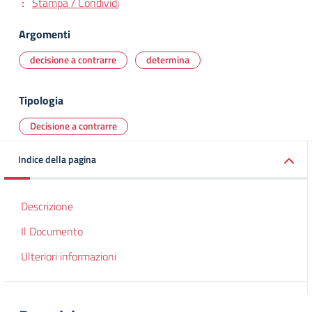
Stampa / Condividi
Argomenti
decisione a contrarre
determina
Tipologia
Decisione a contrarre
Indice della pagina
Descrizione
Il Documento
Ulteriori informazioni