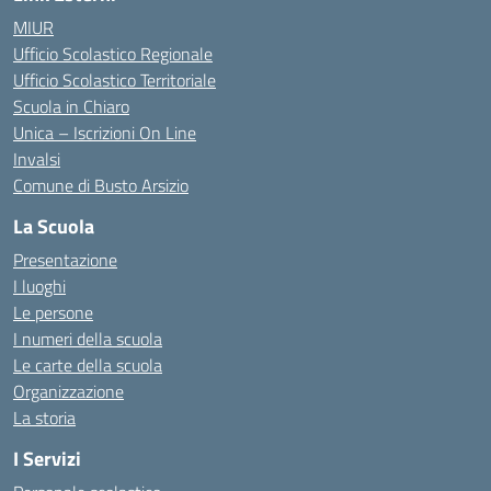
MIUR
Ufficio Scolastico Regionale
Ufficio Scolastico Territoriale
Scuola in Chiaro
Unica – Iscrizioni On Line
Invalsi
Comune di Busto Arsizio
La Scuola
Presentazione
I luoghi
Le persone
I numeri della scuola
Le carte della scuola
Organizzazione
La storia
I Servizi