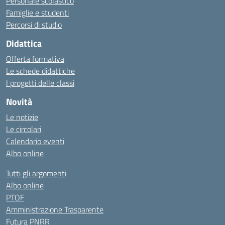
Personale scolastico
Famiglie e studenti
Percorsi di studio
Didattica
Offerta formativa
Le schede didattiche
I progetti delle classi
Novità
Le notizie
Le circolari
Calendario eventi
Albo online
Tutti gli argomenti
Albo online
PTOF
Amministrazione Trasparente
Futura PNRR