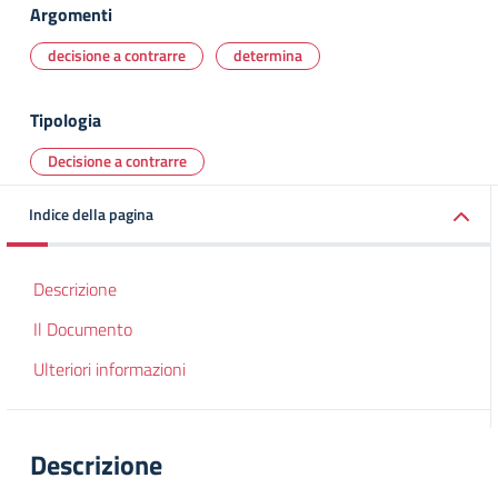
Argomenti
decisione a contrarre
determina
Tipologia
Decisione a contrarre
Indice della pagina
Descrizione
Il Documento
Ulteriori informazioni
Descrizione