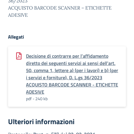
36/2023
ACQUISTO BARCODE SCANNER – ETICHETTE
ADESIVE
Allegati
Decisione di contrarre per l’affidamento
diretto dei seguenti servizi ai sensi dell’art.
50, comma 1, lettere a) (per i lavori) e b) (per
i servizi e forniture), D. L.gs 36/2023
ACQUISTO BARCODE SCANNER - ETICHETTE
ADESIVE
pdf - 240 kb
Ulteriori informazioni