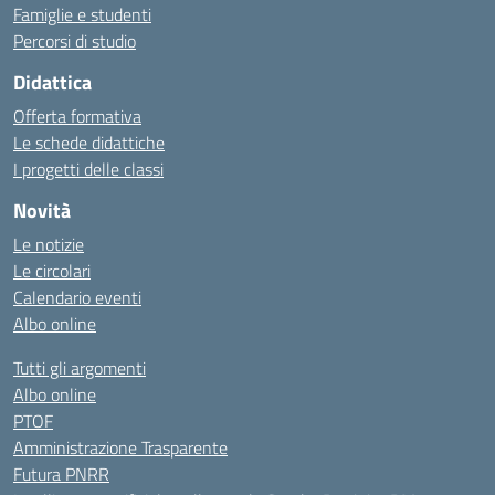
Famiglie e studenti
Percorsi di studio
Didattica
Offerta formativa
Le schede didattiche
I progetti delle classi
Novità
Le notizie
Le circolari
Calendario eventi
Albo online
Tutti gli argomenti
Albo online
PTOF
Amministrazione Trasparente
Futura PNRR