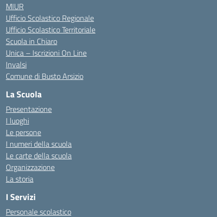
MIUR
Ufficio Scolastico Regionale
Ufficio Scolastico Territoriale
Scuola in Chiaro
Unica – Iscrizioni On Line
Invalsi
Comune di Busto Arsizio
La Scuola
Presentazione
I luoghi
Le persone
I numeri della scuola
Le carte della scuola
Organizzazione
La storia
I Servizi
Personale scolastico