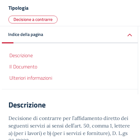
Tipologia
Decisione a contrarre
Indice della pagina
Descrizione
Il Documento
Ulteriori informazioni
Descrizione
Decisione di contrarre per l’affidamento diretto dei
seguenti servizi ai sensi dell’art. 50, comma 1, lettere
a) (per i lavori) e b) (per i servizi e forniture), D. L.gs