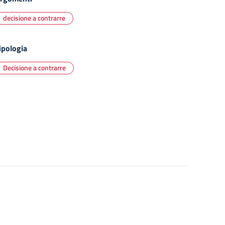
decisione a contrarre
ipologia
Decisione a contrarre