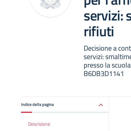
servizi:
rifiuti
Decisione a cont
servizi: smaltime
presso la scuola
B6DB3D1141
Indice della pagina
Descrizione