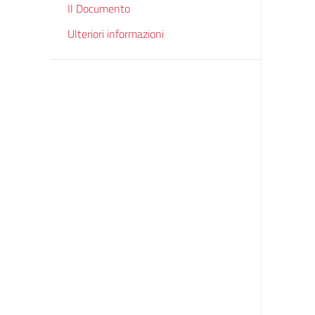
Il Documento
Ulteriori informazioni