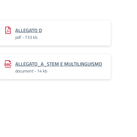
ALLEGATO D
pdf - 733 kb
ALLEGATO_A_STEM E MULTILINGUISMO
document - 14 kb