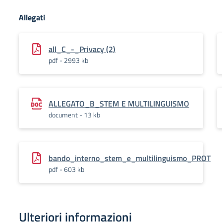
Allegati
all_C_-_Privacy (2)
pdf - 2993 kb
ALLEGATO_B_STEM E MULTILINGUISMO
document - 13 kb
bando_interno_stem_e_multilinguismo_PROT
pdf - 603 kb
Ulteriori informazioni