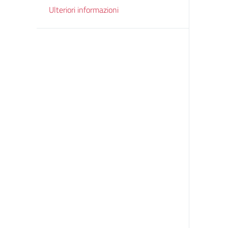
Ulteriori informazioni