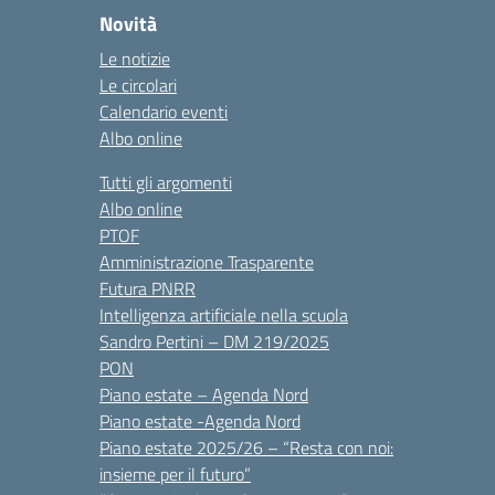
Novità
Le notizie
Le circolari
Calendario eventi
Albo online
Tutti gli argomenti
Albo online
PTOF
Amministrazione Trasparente
Futura PNRR
Intelligenza artificiale nella scuola
Sandro Pertini – DM 219/2025
PON
Piano estate – Agenda Nord
Piano estate -Agenda Nord
Piano estate 2025/26 – “Resta con noi:
insieme per il futuro”