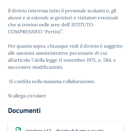
Il divieto interessa tutto il personale scolastico, gli
alunni e si estende ai genitori e visitatori eventuali
che si trovino nelle aree dell’ ISTITUTO
COMPRENSIVO “Pertini”.
Per quanto sopra, chiunque violi il divieto è soggetto
alle sanzioni amministrative pecuniarie di cui
all’articolo 7 della legge 11 novembre 1975, n. 584, e
successive modificazioni.
Si confida nella massima collaborazione.
Si allega circolare
Documenti
circolare n12 - divieto di fumo a scuola