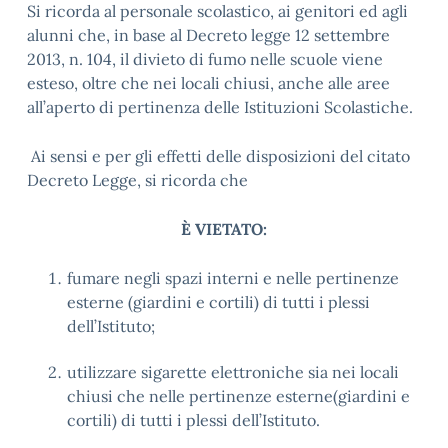
Si ricorda al personale scolastico, ai genitori ed agli
alunni che, in base al Decreto legge 12 settembre
2013, n. 104, il divieto di fumo nelle scuole viene
esteso, oltre che nei locali chiusi, anche alle aree
all’aperto di pertinenza delle Istituzioni Scolastiche.
Ai sensi e per gli effetti delle disposizioni del citato
Decreto Legge, si ricorda che
È VIETATO:
fumare negli spazi interni e nelle pertinenze
esterne (giardini e cortili) di tutti i plessi
dell’Istituto;
utilizzare sigarette elettroniche sia nei locali
chiusi che nelle pertinenze esterne(giardini e
cortili) di tutti i plessi dell’Istituto.