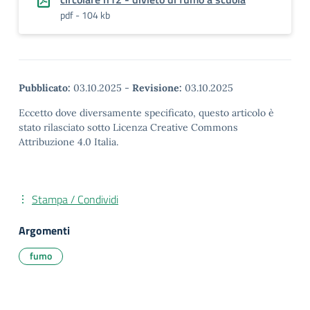
pdf - 104 kb
Pubblicato:
03.10.2025
-
Revisione:
03.10.2025
Eccetto dove diversamente specificato, questo articolo è
stato rilasciato sotto Licenza Creative Commons
Attribuzione 4.0 Italia.
Stampa / Condividi
Argomenti
fumo