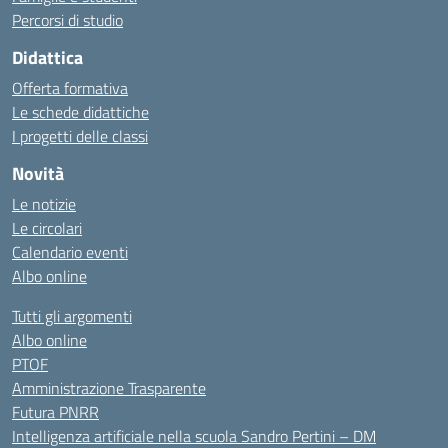
Percorsi di studio
Didattica
Offerta formativa
Le schede didattiche
I progetti delle classi
Novità
Le notizie
Le circolari
Calendario eventi
Albo online
Tutti gli argomenti
Albo online
PTOF
Amministrazione Trasparente
Futura PNRR
Intelligenza artificiale nella scuola Sandro Pertini – DM