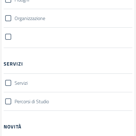
Organizzazione
SERVIZI
Servizi
Percorsi di Studio
NOVITÀ