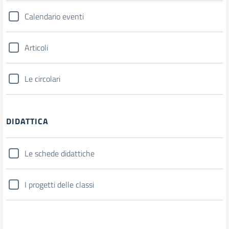
Calendario eventi
Articoli
Le circolari
DIDATTICA
Le schede didattiche
I progetti delle classi