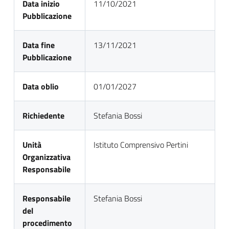
Data inizio
11/10/2021
Pubblicazione
Data fine
13/11/2021
Pubblicazione
Data oblio
01/01/2027
Richiedente
Stefania Bossi
Unità
Istituto Comprensivo Pertini
Organizzativa
Responsabile
Responsabile
Stefania Bossi
del
procedimento