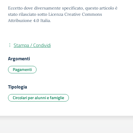
Eccetto dove diversamente specificato, questo articolo è
stato rilasciato sotto Licenza Creative Commons
Attribuzione 4.0 Italia.
Stampa / Condividi
Argomenti
Pagamenti
Tipologia
Circolari per alunni e famiglie