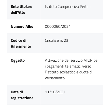
Ente titolare
Istituto Comprensivo Pertini
dell’Atto
Numero Albo
0000060/2021
Codice di
Circolare n. 23
Riferimento
Oggetto
Attivazione del servizio MIUR per
i pagamenti telematici verso
l’Istituto scolastico e quote di
versamento
Data di
11/10/2021
registrazione