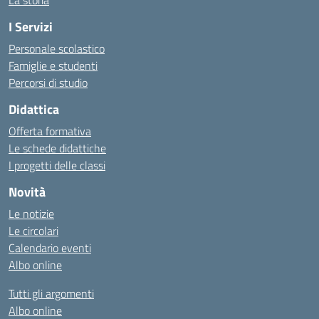
La storia
I Servizi
Personale scolastico
Famiglie e studenti
Percorsi di studio
Didattica
Offerta formativa
Le schede didattiche
I progetti delle classi
Novità
Le notizie
Le circolari
Calendario eventi
Albo online
Tutti gli argomenti
Albo online