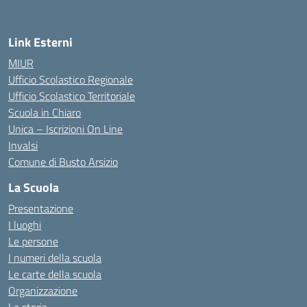
Link Esterni
MIUR
Ufficio Scolastico Regionale
Ufficio Scolastico Territoriale
Scuola in Chiaro
Unica – Iscrizioni On Line
Invalsi
Comune di Busto Arsizio
La Scuola
Presentazione
I luoghi
Le persone
I numeri della scuola
Le carte della scuola
Organizzazione