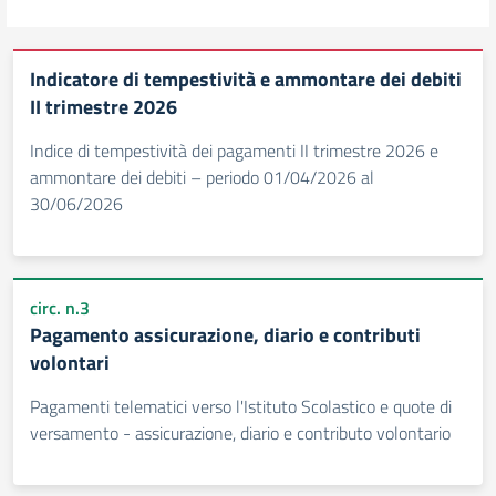
Indicatore di tempestività e ammontare dei debiti
II trimestre 2026
Indice di tempestività dei pagamenti II trimestre 2026 e
ammontare dei debiti – periodo 01/04/2026 al
30/06/2026
circ. n.3
Pagamento assicurazione, diario e contributi
volontari
Pagamenti telematici verso l'Istituto Scolastico e quote di
versamento - assicurazione, diario e contributo volontario