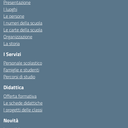
Presentazione
I luoghi
Le persone
I numeri della scuola
Le carte della scuola
Organizzazione
La storia
I Servizi
Personale scolastico
Famiglie e studenti
Percorsi di studio
Didattica
Offerta formativa
Le schede didattiche
I progetti delle classi
Novità