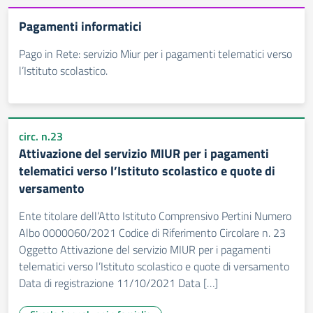
Pagamenti informatici
Pago in Rete: servizio Miur per i pagamenti telematici verso
l’Istituto scolastico.
circ. n.23
Attivazione del servizio MIUR per i pagamenti
telematici verso l’Istituto scolastico e quote di
versamento
Ente titolare dell’Atto Istituto Comprensivo Pertini Numero
Albo 0000060/2021 Codice di Riferimento Circolare n. 23
Oggetto Attivazione del servizio MIUR per i pagamenti
telematici verso l’Istituto scolastico e quote di versamento
Data di registrazione 11/10/2021 Data […]