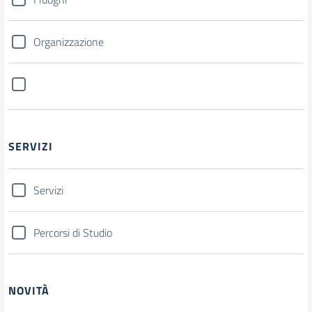
Organizzazione
SERVIZI
Servizi
Percorsi di Studio
NOVITÀ