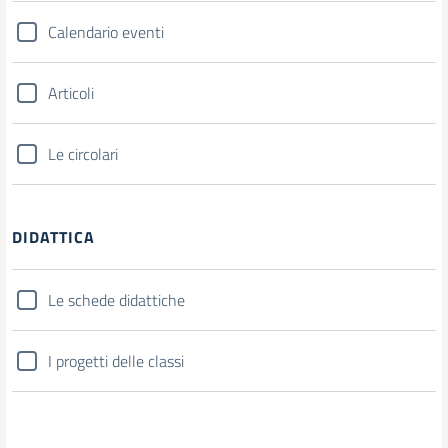
Calendario eventi
Articoli
Le circolari
DIDATTICA
Le schede didattiche
I progetti delle classi