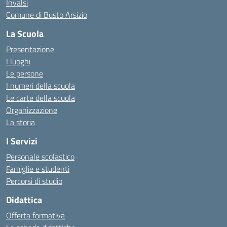
Invalsi
Comune di Busto Arsizio
La Scuola
Presentazione
I luoghi
Le persone
I numeri della scuola
Le carte della scuola
Organizzazione
La storia
I Servizi
Personale scolastico
Famiglie e studenti
Percorsi di studio
Didattica
Offerta formativa