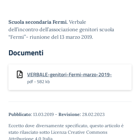
Scuola secondaria Fermi.
Verbale
dell’incontro dell’associazione genitori scuola
“Fermi”- riunione del 13 marzo 2019.
Documenti
VERBALE-genitori-Fermi-marzo-2019-
pdf - 582 kb
Pubblicato:
13.03.2019
-
Revisione:
28.02.2023
Eccetto dove diversamente specificato, questo articolo è
stato rilasciato sotto Licenza Creative Commons
Attribuzione 4.0 Italia.