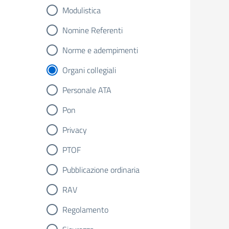
Modulistica
Nomine Referenti
Norme e adempimenti
Organi collegiali
Personale ATA
Pon
Privacy
PTOF
Pubblicazione ordinaria
RAV
Regolamento