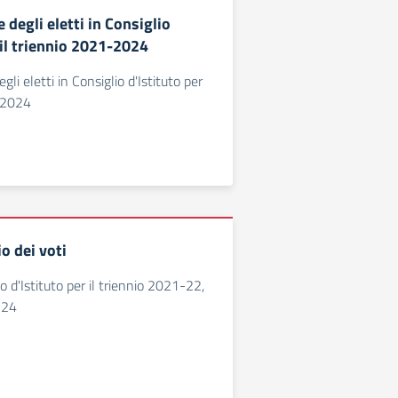
degli eletti in Consiglio
 il triennio 2021-2024
li eletti in Consiglio d'Istituto per
1-2024
o dei voti
o d'Istituto per il triennio 2021-22,
-24