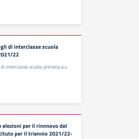
gli di interclasse scuola
 2021/22
 di interclasse scuola primaria a.s.
e elezioni per il rinnnovo del
tituto per il triennio 2021/22-