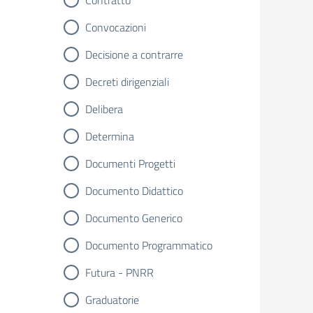
Contratto
Convocazioni
Decisione a contrarre
Decreti dirigenziali
Delibera
Determina
Documenti Progetti
Documento Didattico
Documento Generico
Documento Programmatico
Futura - PNRR
Graduatorie