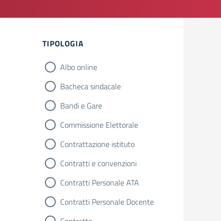
TIPOLOGIA
Albo online
Bacheca sindacale
Bandi e Gare
Commissione Elettorale
Contrattazione istituto
Contratti e convenzioni
Contratti Personale ATA
Contratti Personale Docente