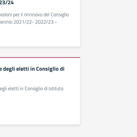
23/24
lezioni per il rinnnovo del Consiglio
l triennio 2021/22- 2022/23 -
degli eletti in Consiglio di
li eletti in Consiglio di Istituto