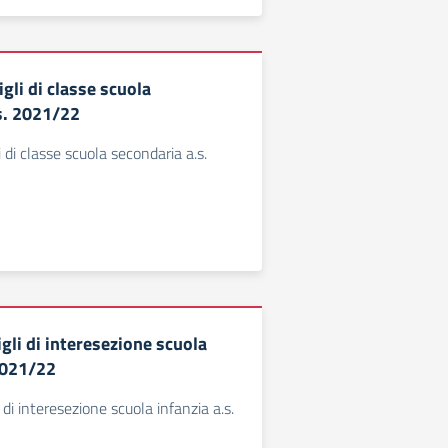
gli di classe scuola
s. 2021/22
 di classe scuola secondaria a.s.
gli di interesezione scuola
 2021/22
 di interesezione scuola infanzia a.s.