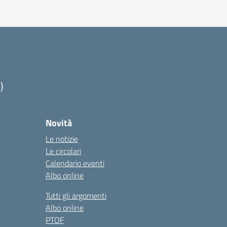
)
Novità
Le notizie
Le circolari
Calendario eventi
Albo online
Tutti gli argomenti
Albo online
PTOF