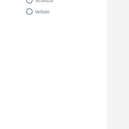
Sicurezza
Verbale