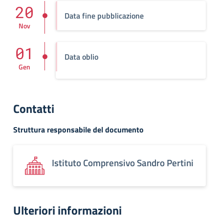
20
Data fine pubblicazione
Nov
01
Data oblio
Gen
Contatti
Struttura responsabile del documento
Istituto Comprensivo Sandro Pertini
Ulteriori informazioni