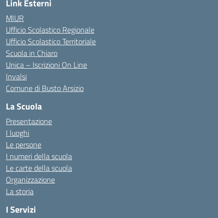
Link Esterni
MIUR
Ufficio Scolastico Regionale
Ufficio Scolastico Territoriale
Scuola in Chiaro
Unica – Iscrizioni On Line
Invalsi
Comune di Busto Arsizio
La Scuola
Presentazione
I luoghi
Le persone
I numeri della scuola
Le carte della scuola
Organizzazione
La storia
I Servizi