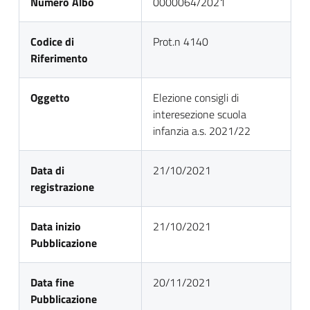
Numero Albo
0000064/2021
Codice di
Prot.n 4140
Riferimento
Oggetto
Elezione consigli di
interesezione scuola
infanzia a.s. 2021/22
Data di
21/10/2021
registrazione
Data inizio
21/10/2021
Pubblicazione
Data fine
20/11/2021
Pubblicazione