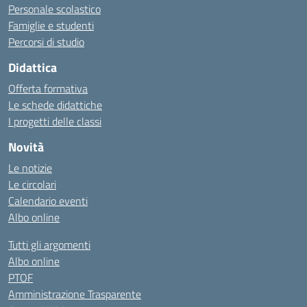
Personale scolastico
Famiglie e studenti
Percorsi di studio
Didattica
Offerta formativa
Le schede didattiche
I progetti delle classi
Novità
Le notizie
Le circolari
Calendario eventi
Albo online
Tutti gli argomenti
Albo online
PTOF
Amministrazione Trasparente