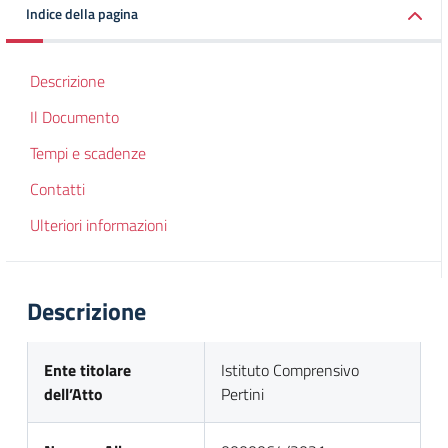
Indice della pagina
Descrizione
Il Documento
Tempi e scadenze
Contatti
Ulteriori informazioni
Descrizione
Ente titolare
Istituto Comprensivo
dell’Atto
Pertini