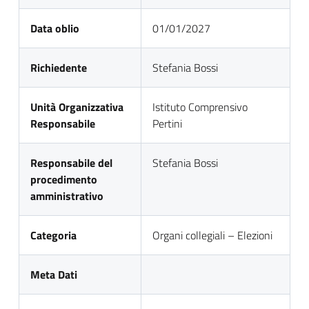
Data oblio
01/01/2027
Richiedente
Stefania Bossi
Unità Organizzativa
Istituto Comprensivo
Responsabile
Pertini
Responsabile del
Stefania Bossi
procedimento
amministrativo
Categoria
Organi collegiali – Elezioni
Meta Dati