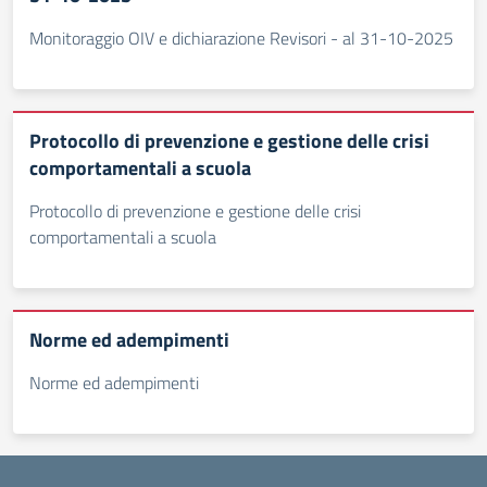
Monitoraggio OIV e dichiarazione Revisori - al 31-10-2025
Protocollo di prevenzione e gestione delle crisi
comportamentali a scuola
Protocollo di prevenzione e gestione delle crisi
comportamentali a scuola
Norme ed adempimenti
Norme ed adempimenti