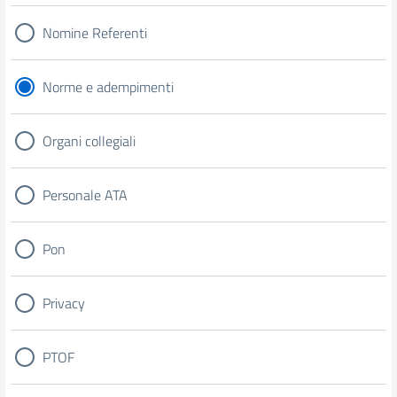
Nomine Referenti
Norme e adempimenti
Organi collegiali
Personale ATA
Pon
Privacy
PTOF