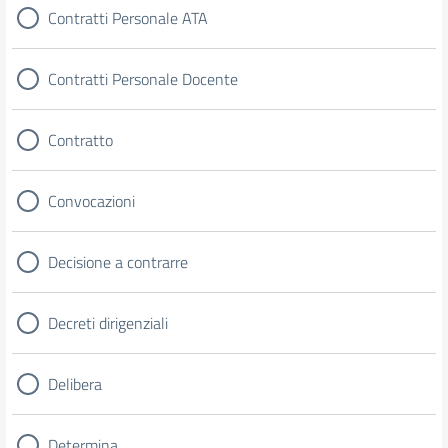
Contratti Personale ATA
Contratti Personale Docente
Contratto
Convocazioni
Decisione a contrarre
Decreti dirigenziali
Delibera
Determina