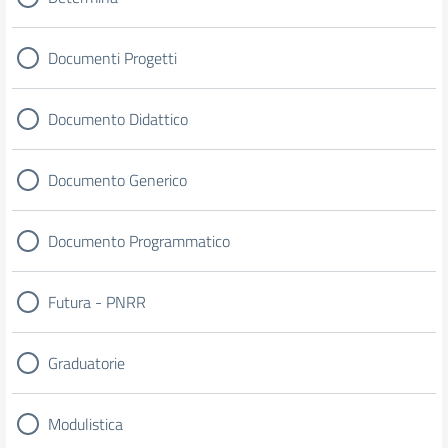
Documenti Progetti
Documento Didattico
Documento Generico
Documento Programmatico
Futura - PNRR
Graduatorie
Modulistica