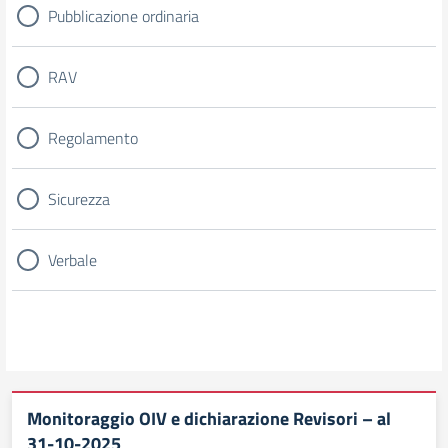
Pubblicazione ordinaria
RAV
Regolamento
Sicurezza
Verbale
Monitoraggio OIV e dichiarazione Revisori – al
31-10-2025