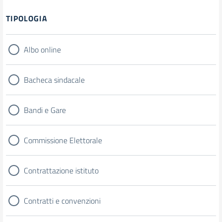
TIPOLOGIA
Albo online
Bacheca sindacale
Bandi e Gare
Commissione Elettorale
Contrattazione istituto
Contratti e convenzioni