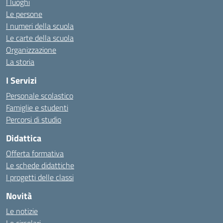
I luoghi
Le persone
I numeri della scuola
Le carte della scuola
Organizzazione
La storia
I Servizi
Personale scolastico
Famiglie e studenti
Percorsi di studio
Didattica
Offerta formativa
Le schede didattiche
I progetti delle classi
Novità
Le notizie