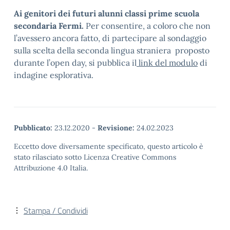
Ai genitori dei futuri alunni classi prime scuola
secondaria Fermi.
Per consentire, a coloro che non
l’avessero ancora fatto, di partecipare al sondaggio
sulla scelta della seconda lingua straniera proposto
durante l’open day, si pubblica il
link del modulo
di
indagine esplorativa.
Pubblicato:
23.12.2020
-
Revisione:
24.02.2023
Eccetto dove diversamente specificato, questo articolo è
stato rilasciato sotto Licenza Creative Commons
Attribuzione 4.0 Italia.
Stampa / Condividi