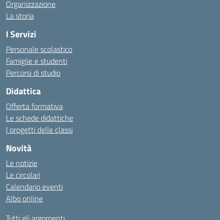
Organizzazione
La storia
I Servizi
Personale scolastico
Famiglie e studenti
Percorsi di studio
Didattica
Offerta formativa
Le schede didattiche
I progetti delle classi
Novità
Le notizie
Le circolari
Calendario eventi
Albo online
Tutti gli argomenti