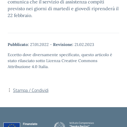
comunica che il servizio di assistenza compiti
previsto nei giorni di martedì e giovedì riprenderà il
22 febbraio.
Pubblicato:
27.01.2022
-
Revisione:
21.02.2023
Eccetto dove diversamente specificato, questo articolo è
stato rilasciato sotto Licenza Creative Commons
Attribuzione 4.0 Italia.
Stampa / Condividi
Istituto Comprensivo
"Sandro Pertini"