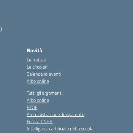
)
Novità
Le notizie
Le circolari
Calendario eventi
Albo online
Tutti gli argomenti
Albo online
PTOF
Amministrazione Trasparente
Futura PNRR
Intelligenza artificiale nella scuola