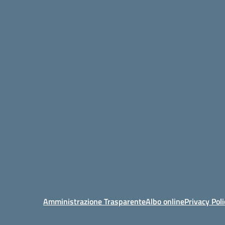
Amministrazione Trasparente
Albo online
Privacy Poli