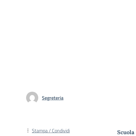
Segreteria
Stampa / Condividi
Scuola