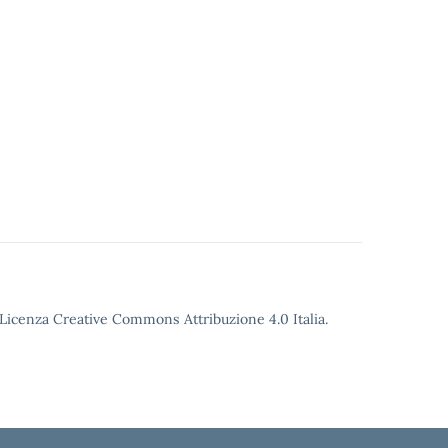
o Licenza Creative Commons Attribuzione 4.0 Italia.