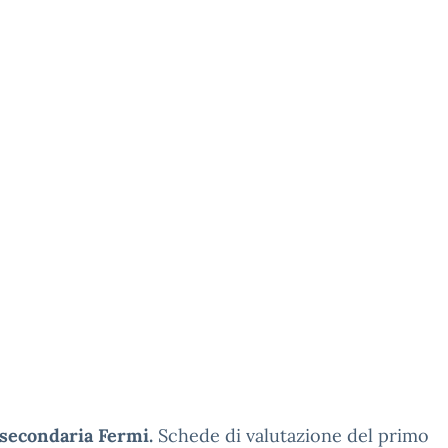
 secondaria Fermi.
Schede di valutazione del primo