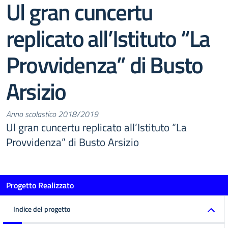
Ul gran cuncertu
replicato all’Istituto “La
Provvidenza” di Busto
Arsizio
Anno scolastico 2018/2019
Ul gran cuncertu replicato all’Istituto “La
Provvidenza” di Busto Arsizio
Progetto Realizzato
Indice del progetto