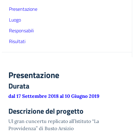
Presentazione
Luogo
Responsabili
Risultati
Presentazione
Durata
dal 17 Settembre 2018 al 10 Giugno 2019
Descrizione del progetto
Ul gran cuncertu replicato all’Istituto “La
Provvidenza” di Busto Arsizio