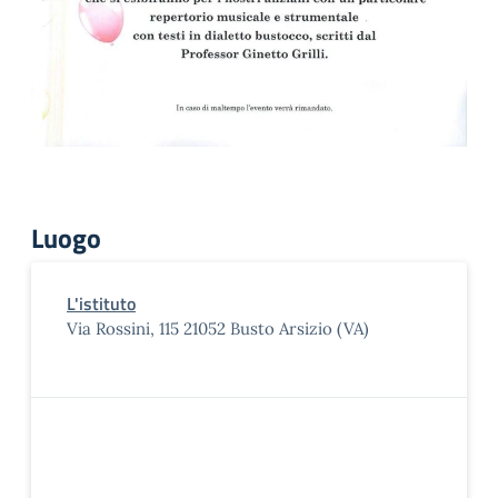
Luogo
L'istituto
Via Rossini, 115 21052 Busto Arsizio (VA)