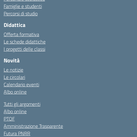
Famiglie e studenti
Percorsi di studio
Didattica
Offerta formativa
Le schede didattiche
I progetti delle classi
Novità
Le notizie
Le circolari
Calendario eventi
Albo online
Tutti gli argomenti
Albo online
PTOF
Amministrazione Trasparente
Futura PNRR