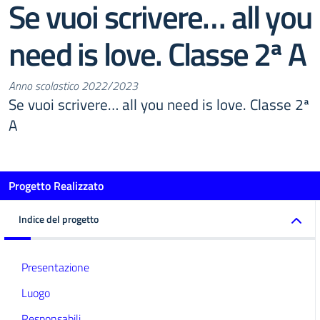
Se vuoi scrivere… all you
need is love. Classe 2ª A
Anno scolastico 2022/2023
Se vuoi scrivere… all you need is love. Classe 2ª
A
Progetto Realizzato
Indice del progetto
Presentazione
Luogo
Responsabili