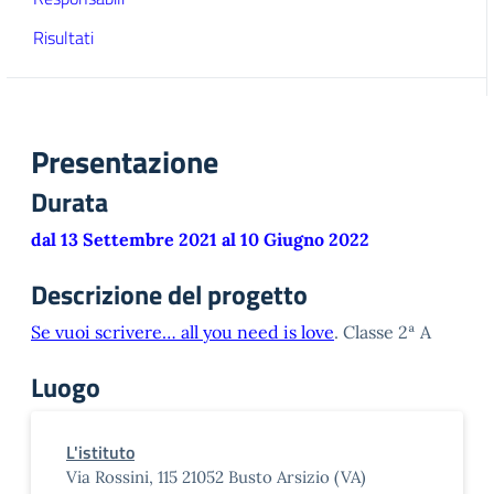
Risultati
Presentazione
Durata
dal 13 Settembre 2021 al 10 Giugno 2022
Descrizione del progetto
Se vuoi scrivere… all you need is love
. Classe 2ª A
Luogo
L'istituto
Via Rossini, 115 21052 Busto Arsizio (VA)