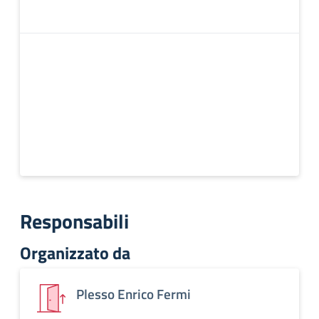
Responsabili
Organizzato da
Plesso Enrico Fermi