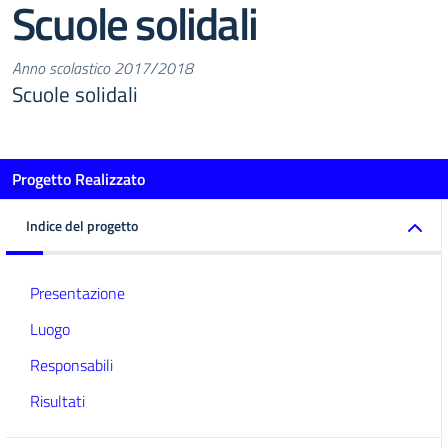
Scuole solidali
Anno scolastico 2017/2018
Scuole solidali
Progetto Realizzato
Indice del progetto
Presentazione
Luogo
Responsabili
Risultati