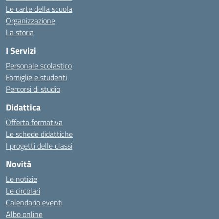
Le carte della scuola
Organizzazione
La storia
I Servizi
Personale scolastico
Famiglie e studenti
Percorsi di studio
Didattica
Offerta formativa
Le schede didattiche
I progetti delle classi
Novità
Le notizie
Le circolari
Calendario eventi
Albo online