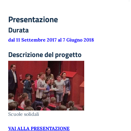
Presentazione
Durata
dal 11 Settembre 2017 al 7 Giugno 2018
Descrizione del progetto
Scuole solidali
VAI ALLA PRESENTAZIONE