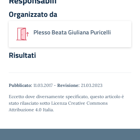
Responsabili
Organizzato da
Plesso Beata Giuliana Puricelli
Risultati
Pubblicato:
11.03.2017
-
Revisione:
21.03.2023
Eccetto dove diversamente specificato, questo articolo è
stato rilasciato sotto Licenza Creative Commons
Attribuzione 4.0 Italia.