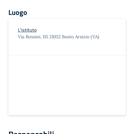
Luogo
L'istituto
Via Rossini, 115 21052 Busto Arsizio (VA)