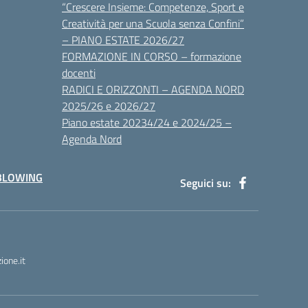
“Crescere Insieme: Competenze, Sport e
Creatività per una Scuola senza Confini”
– PIANO ESTATE 2026/27
FORMAZIONE IN CORSO – formazione
docenti
RADICI E ORIZZONTI – AGENDA NORD
2025/26 e 2026/27
Piano estate 20234/24 e 2024/25 –
Agenda Nord
BLOWING
Seguici su:
one.it