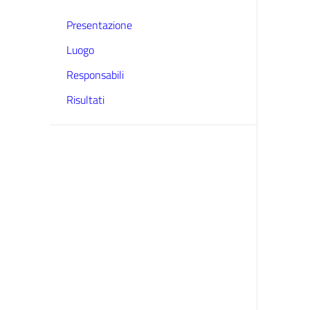
Presentazione
Luogo
Responsabili
Risultati