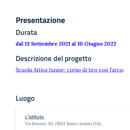
Presentazione
Durata
dal 13 Settembre 2021 al 10 Giugno 2022
Descrizione del progetto
Scuola Attiva Junior: corso di tiro con l’arco
.
Luogo
L'istituto
Via Rossini, 115 21052 Busto Arsizio (VA)