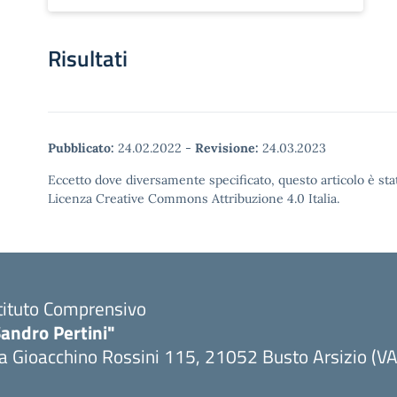
Risultati
Pubblicato:
24.02.2022
-
Revisione:
24.03.2023
Eccetto dove diversamente specificato, questo articolo è stat
Licenza Creative Commons Attribuzione 4.0 Italia.
tituto Comprensivo
andro Pertini"
a Gioacchino Rossini 115, 21052 Busto Arsizio (VA