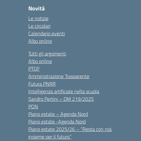
Novità
Le notizie
Le circolari
Calendario eventi
Albo online
Tutti gli argomenti
Albo online
PTOF
Amministrazione Trasparente
Futura PNRR
Intelligenza artificiale nella scuola
Sandro Pertini – DM 219/2025
PON
Piano estate – Agenda Nord
Piano estate -Agenda Nord
Piano estate 2025/26 – “Resta con noi:
insieme per il futuro”