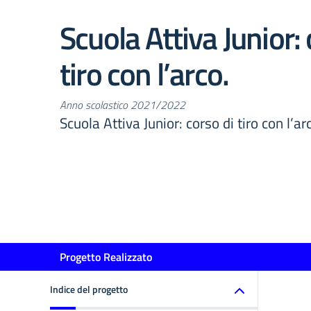
Scuola Attiva Junior: 
tiro con l’arco.
Anno scolastico 2021/2022
Scuola Attiva Junior: corso di tiro con l’ar
Progetto Realizzato
Indice del progetto