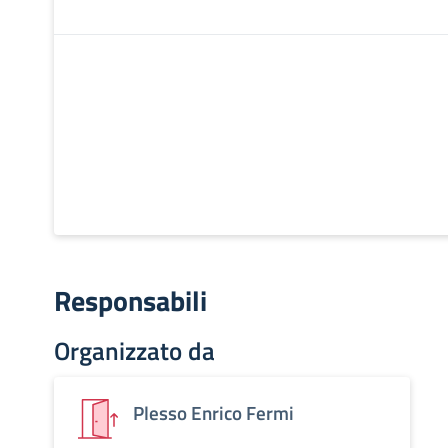
Responsabili
Organizzato da
Plesso Enrico Fermi