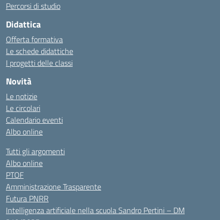
Percorsi di studio
Didattica
Offerta formativa
Le schede didattiche
I progetti delle classi
Novità
Le notizie
Le circolari
Calendario eventi
Albo online
Tutti gli argomenti
Albo online
PTOF
Amministrazione Trasparente
Futura PNRR
Intelligenza artificiale nella scuola Sandro Pertini – DM