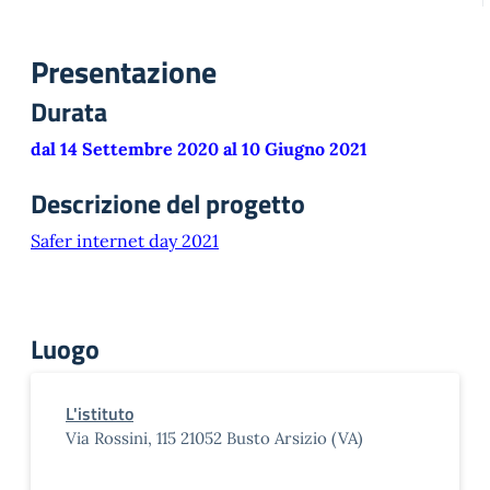
Presentazione
Durata
dal 14 Settembre 2020 al 10 Giugno 2021
Descrizione del progetto
Safer internet day 2021
Luogo
L'istituto
Via Rossini, 115 21052 Busto Arsizio (VA)