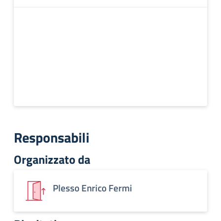
Responsabili
Organizzato da
Plesso Enrico Fermi