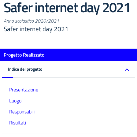
Safer internet day 2021
Anno scolastico 2020/2021
Safer internet day 2021
Progetto Realizzato
Indice del progetto
Presentazione
Luogo
Responsabili
Risultati