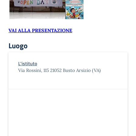
VAI ALLA PRESENTAZIONE
Luogo
L'istituto
Via Rossini, 115 21052 Busto Arsizio (VA)