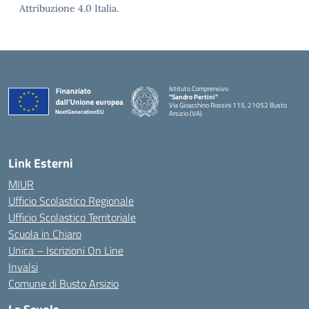
Attribuzione 4.0 Italia.
Istituto Comprensivo
"Sandro Pertini"
Via Gioacchino Rossini 115, 21052 Busto
Arsizio (VA)
Link Esterni
MIUR
Ufficio Scolastico Regionale
Ufficio Scolastico Territoriale
Scuola in Chiaro
Unica – Iscrizioni On Line
Invalsi
Comune di Busto Arsizio