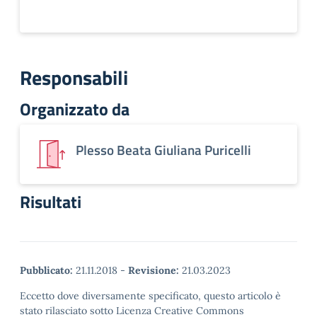
Responsabili
Organizzato da
Plesso Beata Giuliana Puricelli
Risultati
Pubblicato:
21.11.2018
-
Revisione:
21.03.2023
Eccetto dove diversamente specificato, questo articolo è
stato rilasciato sotto Licenza Creative Commons