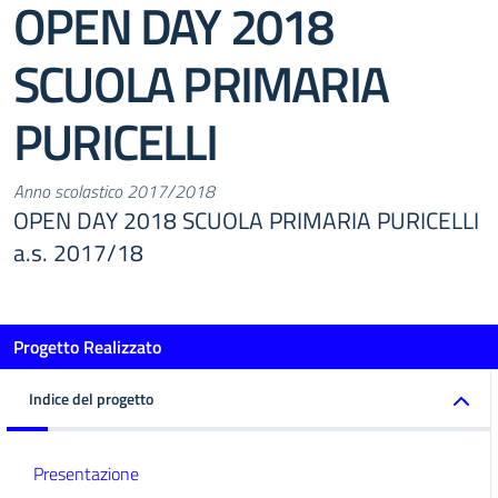
OPEN DAY 2018
SCUOLA PRIMARIA
PURICELLI
Anno scolastico 2017/2018
OPEN DAY 2018 SCUOLA PRIMARIA PURICELLI
a.s. 2017/18
Progetto Realizzato
Indice del progetto
Presentazione