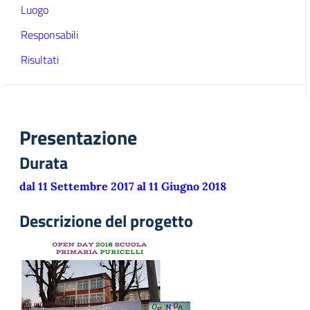
Luogo
Responsabili
Risultati
Presentazione
Durata
dal 11 Settembre 2017 al 11 Giugno 2018
Descrizione del progetto