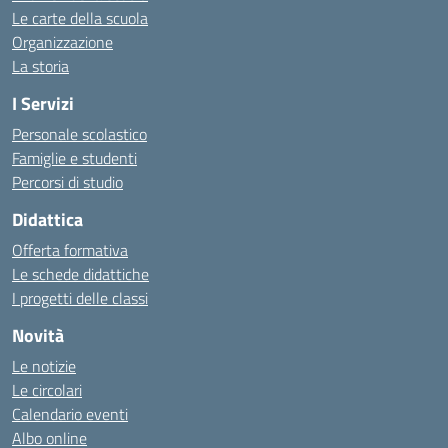
Le carte della scuola
Organizzazione
La storia
I Servizi
Personale scolastico
Famiglie e studenti
Percorsi di studio
Didattica
Offerta formativa
Le schede didattiche
I progetti delle classi
Novità
Le notizie
Le circolari
Calendario eventi
Albo online