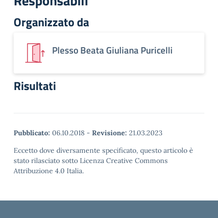
Responsabili
Organizzato da
Plesso Beata Giuliana Puricelli
Risultati
Pubblicato:
06.10.2018
-
Revisione:
21.03.2023
Eccetto dove diversamente specificato, questo articolo è
stato rilasciato sotto Licenza Creative Commons
Attribuzione 4.0 Italia.