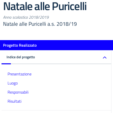
Natale alle Puricelli
Anno scolastico 2018/2019
Natale alle Puricelli a.s. 2018/19
Progetto Realizzato
Indice del progetto
Presentazione
Luogo
Responsabili
Risultati