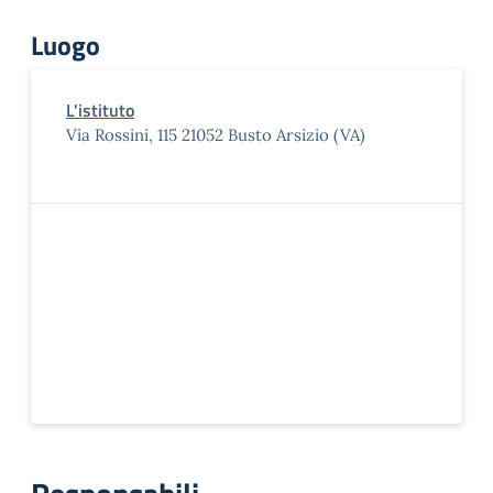
Luogo
L'istituto
Via Rossini, 115 21052 Busto Arsizio (VA)