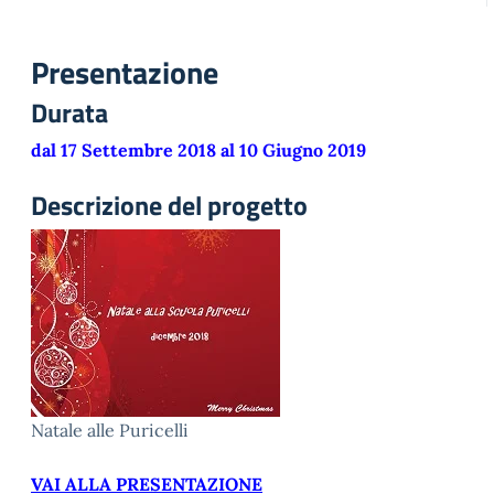
Presentazione
Durata
dal 17 Settembre 2018 al 10 Giugno 2019
Descrizione del progetto
Natale alle Puricelli
VAI ALLA PRESENTAZIONE