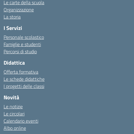
Le carte della scuola
Organizzazione
La storia
I Servizi
Personale scolastico
Famiglie e studenti
Percorsi di studio
Didattica
Offerta formativa
Le schede didattiche
I progetti delle classi
Novità
Le notizie
Le circolari
Calendario eventi
Albo online