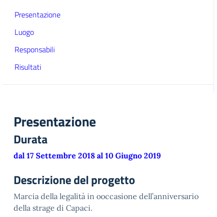
Presentazione
Luogo
Responsabili
Risultati
Presentazione
Durata
dal 17 Settembre 2018 al 10 Giugno 2019
Descrizione del progetto
Marcia della legalità in ooccasione dell’anniversario
della strage di Capaci.