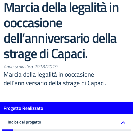
Marcia della legalità in
ooccasione
dell’anniversario della
strage di Capaci.
Anno scolastico 2018/2019
Marcia della legalità in ooccasione
dell’anniversario della strage di Capaci.
Progetto Realizzato
Indice del progetto