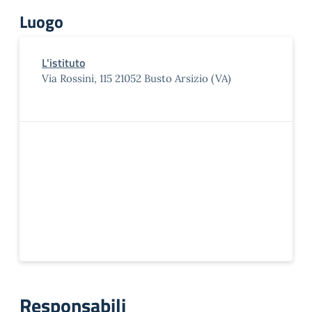
Luogo
L'istituto
Via Rossini, 115 21052 Busto Arsizio (VA)
Responsabili