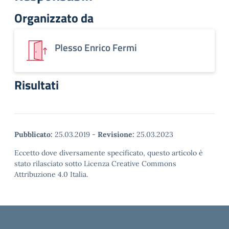
Organizzato da
Plesso Enrico Fermi
Risultati
Pubblicato:
25.03.2019
-
Revisione:
25.03.2023
Eccetto dove diversamente specificato, questo articolo è
stato rilasciato sotto Licenza Creative Commons
Attribuzione 4.0 Italia.