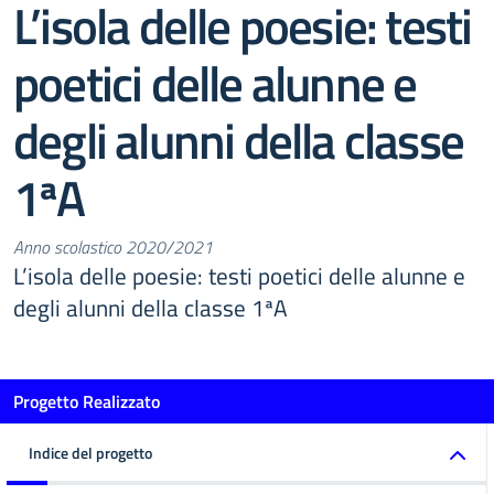
L’isola delle poesie: testi
poetici delle alunne e
degli alunni della classe
1ªA
Anno scolastico 2020/2021
L’isola delle poesie: testi poetici delle alunne e
degli alunni della classe 1ªA
Progetto Realizzato
Indice del progetto