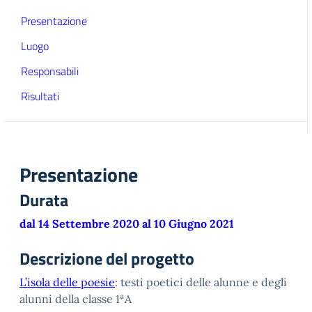
Presentazione
Luogo
Responsabili
Risultati
Presentazione
Durata
dal 14 Settembre 2020 al 10 Giugno 2021
Descrizione del progetto
L’isola delle poesie
: testi poetici delle alunne e degli
alunni della classe 1ªA