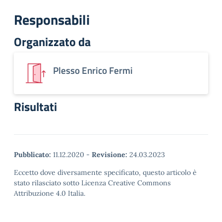
Responsabili
Organizzato da
Plesso Enrico Fermi
Risultati
Pubblicato:
11.12.2020
-
Revisione:
24.03.2023
Eccetto dove diversamente specificato, questo articolo è
stato rilasciato sotto Licenza Creative Commons
Attribuzione 4.0 Italia.