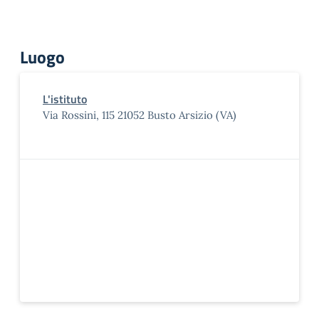
Luogo
L'istituto
Via Rossini, 115 21052 Busto Arsizio (VA)