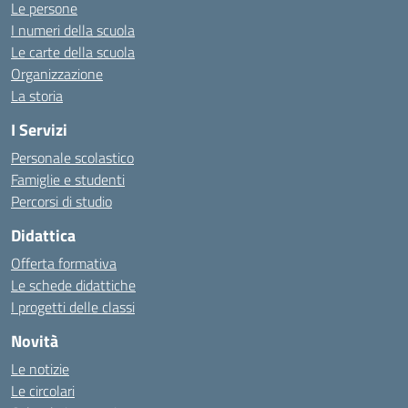
Le persone
I numeri della scuola
Le carte della scuola
Organizzazione
La storia
I Servizi
Personale scolastico
Famiglie e studenti
Percorsi di studio
Didattica
Offerta formativa
Le schede didattiche
I progetti delle classi
Novità
Le notizie
Le circolari