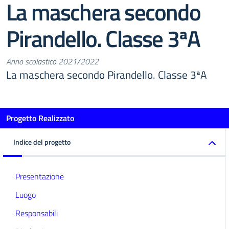
La maschera secondo
Pirandello. Classe 3ªA
Anno scolastico 2021/2022
La maschera secondo Pirandello. Classe 3ªA
Progetto Realizzato
Indice del progetto
Presentazione
Luogo
Responsabili