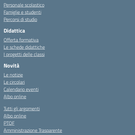
Personale scolastico
Famiglie e studenti
Percorsi di studio
Didattica
Offerta formativa
Le schede didattiche
I progetti delle classi
Novità
Le notizie
Le circolari
Calendario eventi
Albo online
Tutti gli argomenti
Albo online
PTOF
Amministrazione Trasparente