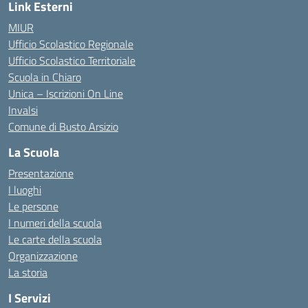
Link Esterni
MIUR
Ufficio Scolastico Regionale
Ufficio Scolastico Territoriale
Scuola in Chiaro
Unica – Iscrizioni On Line
Invalsi
Comune di Busto Arsizio
La Scuola
Presentazione
I luoghi
Le persone
I numeri della scuola
Le carte della scuola
Organizzazione
La storia
I Servizi