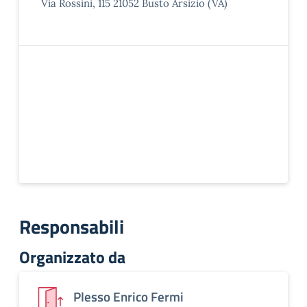
Via Rossini, 115 21052 Busto Arsizio (VA)
Responsabili
Organizzato da
Plesso Enrico Fermi