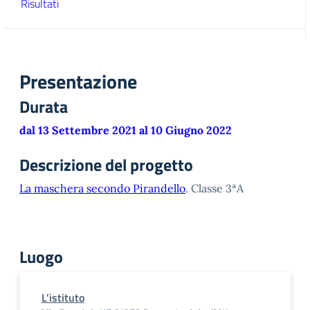
Risultati
Presentazione
Durata
dal 13 Settembre 2021 al 10 Giugno 2022
Descrizione del progetto
La maschera secondo Pirandello
. Classe 3ªA
Luogo
L'istituto