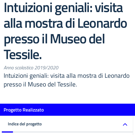
Intuizioni geniali: visita
alla mostra di Leonardo
presso il Museo del
Tessile.
Anno scolastico 2019/2020
Intuizioni geniali: visita alla mostra di Leonardo
presso il Museo del Tessile.
Progetto Realizzato
Indice del progetto