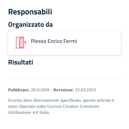
Responsabili
Organizzato da
Plesso Enrico Fermi
Risultati
Pubblicato:
20.11.2019
-
Revisione:
25.03.2023
Eccetto dove diversamente specificato, questo articolo è
stato rilasciato sotto Licenza Creative Commons
Attribuzione 4.0 Italia.