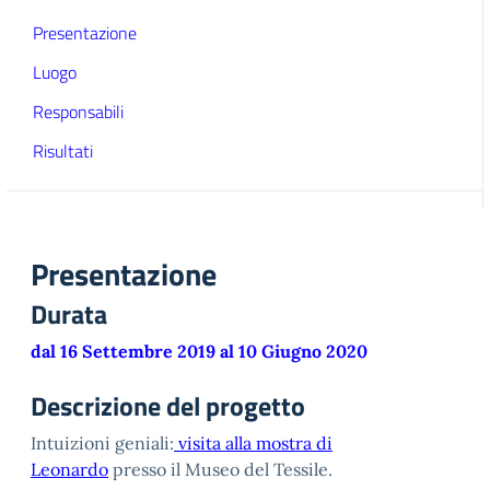
Presentazione
Luogo
Responsabili
Risultati
Presentazione
Durata
dal 16 Settembre 2019 al 10 Giugno 2020
Descrizione del progetto
Intuizioni geniali:
visita alla mostra di
Leonardo
presso il Museo del Tessile.