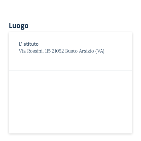
Luogo
L'istituto
Via Rossini, 115 21052 Busto Arsizio (VA)