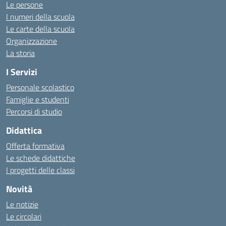
Le persone
I numeri della scuola
Le carte della scuola
Organizzazione
La storia
I Servizi
Personale scolastico
Famiglie e studenti
Percorsi di studio
Didattica
Offerta formativa
Le schede didattiche
I progetti delle classi
Novità
Le notizie
Le circolari