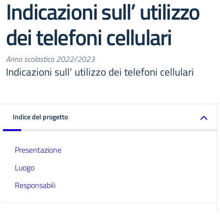
Indicazioni sull’ utilizzo
dei telefoni cellulari
Anno scolastico 2022/2023
Indicazioni sull’ utilizzo dei telefoni cellulari
Indice del progetto
Presentazione
Luogo
Responsabili