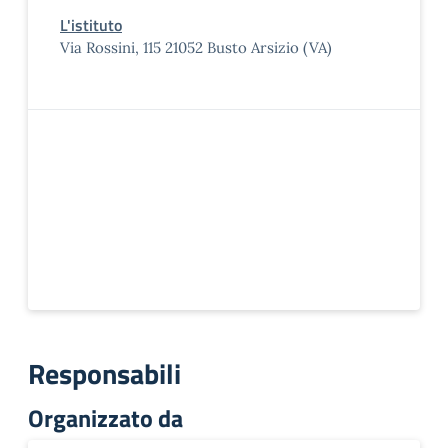
L'istituto
Via Rossini, 115 21052 Busto Arsizio (VA)
Responsabili
Organizzato da