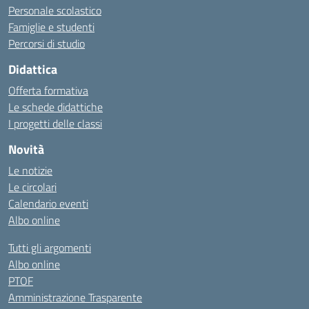
Personale scolastico
Famiglie e studenti
Percorsi di studio
Didattica
Offerta formativa
Le schede didattiche
I progetti delle classi
Novità
Le notizie
Le circolari
Calendario eventi
Albo online
Tutti gli argomenti
Albo online
PTOF
Amministrazione Trasparente