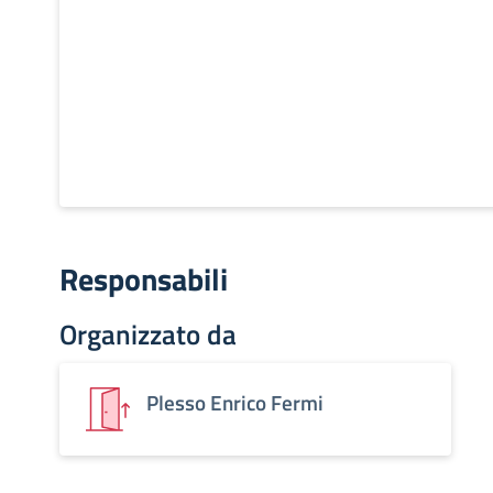
Responsabili
Organizzato da
Plesso Enrico Fermi