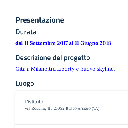
Presentazione
Durata
dal 11 Settembre 2017 al 11 Giugno 2018
Descrizione del progetto
Gita a Milano,tra Liberty e nuovo skyline
.
Luogo
L'istituto
Via Rossini, 115 21052 Busto Arsizio (VA)