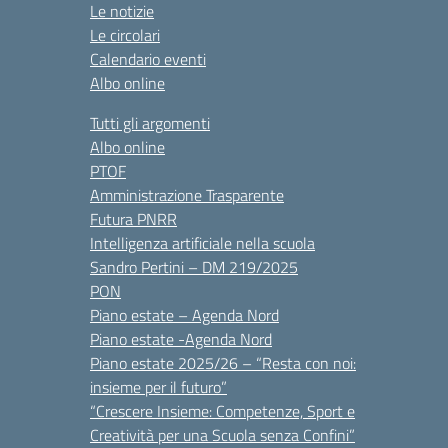
Le notizie
Le circolari
Calendario eventi
Albo online
Tutti gli argomenti
Albo online
PTOF
Amministrazione Trasparente
Futura PNRR
Intelligenza artificiale nella scuola
Sandro Pertini – DM 219/2025
PON
Piano estate – Agenda Nord
Piano estate -Agenda Nord
Piano estate 2025/26 – “Resta con noi:
insieme per il futuro”
“Crescere Insieme: Competenze, Sport e
Creatività per una Scuola senza Confini”