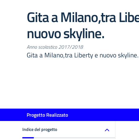
Gita a Milano,tra Lib
nuovo skyline.
Anno scolastico 2017/2018
Gita a Milano,tra Liberty e nuovo skyline.
Progetto Realizzato
Indice del progetto