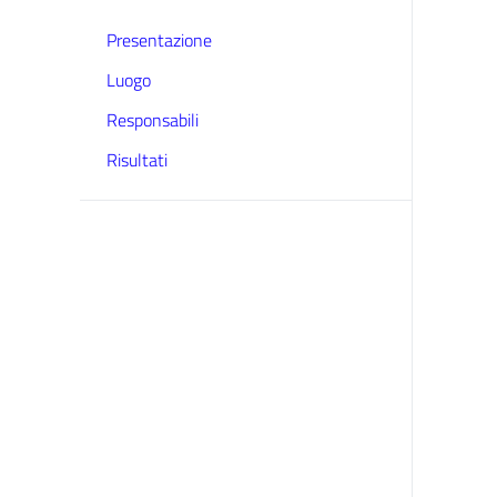
Presentazione
Luogo
Responsabili
Risultati