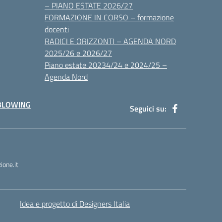
– PIANO ESTATE 2026/27
FORMAZIONE IN CORSO – formazione
docenti
RADICI E ORIZZONTI – AGENDA NORD
2025/26 e 2026/27
Piano estate 20234/24 e 2024/25 –
Agenda Nord
BLOWING
Seguici su:
one.it
Idea e progetto di Designers Italia