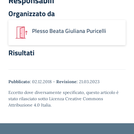
Responsabili
Organizzato da
Plesso Beata Giuliana Puricelli
Risultati
Pubblicato:
02.12.2018
-
Revisione:
21.03.2023
Eccetto dove diversamente specificato, questo articolo è
stato rilasciato sotto Licenza Creative Commons
Attribuzione 4.0 Italia.