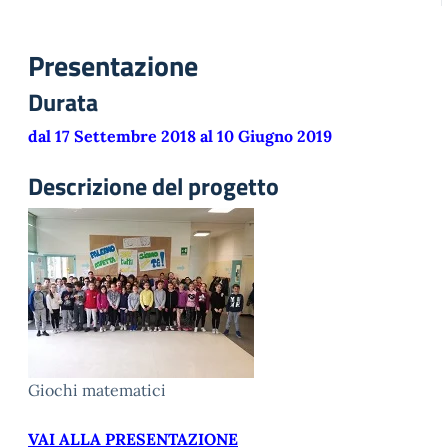
Presentazione
Durata
dal 17 Settembre 2018 al 10 Giugno 2019
Descrizione del progetto
Giochi matematici
VAI ALLA PRESENTAZIONE