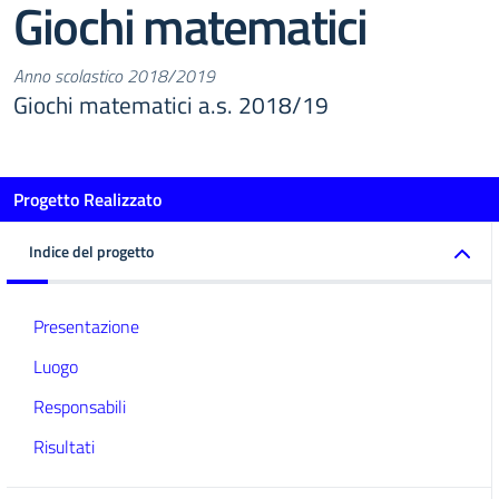
Giochi matematici
Anno scolastico 2018/2019
Giochi matematici a.s. 2018/19
Progetto Realizzato
Indice del progetto
Presentazione
Luogo
Responsabili
Risultati