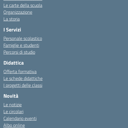
Le carte della scuola
Organizzazione
La storia
I Servizi
Personale scolastico
Famiglie e studenti
Percorsi di studio
Didattica
Offerta formativa
Le schede didattiche
I progetti delle classi
Novità
Le notizie
Le circolari
Calendario eventi
Albo online