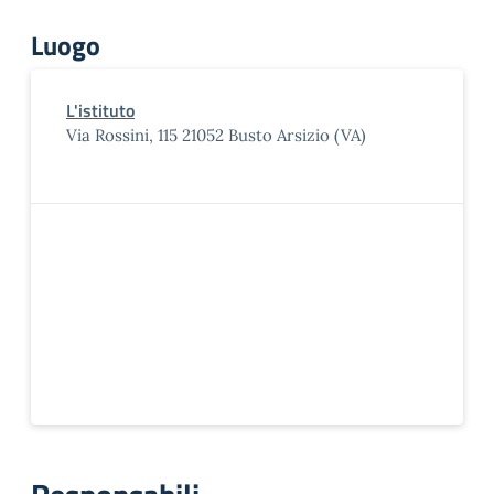
Luogo
L'istituto
Via Rossini, 115 21052 Busto Arsizio (VA)