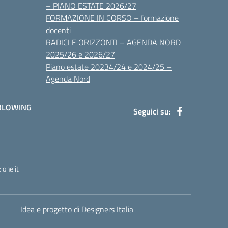
– PIANO ESTATE 2026/27
FORMAZIONE IN CORSO – formazione
docenti
RADICI E ORIZZONTI – AGENDA NORD
2025/26 e 2026/27
Piano estate 20234/24 e 2024/25 –
Agenda Nord
BLOWING
Seguici su:
one.it
Idea e progetto di Designers Italia