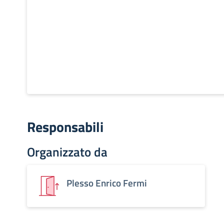
Responsabili
Organizzato da
Plesso Enrico Fermi