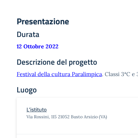
Presentazione
Durata
12 Ottobre 2022
Descrizione del progetto
Festival della cultura Paralimpica
. Classi 3ªC e
Luogo
L'istituto
Via Rossini, 115 21052 Busto Arsizio (VA)