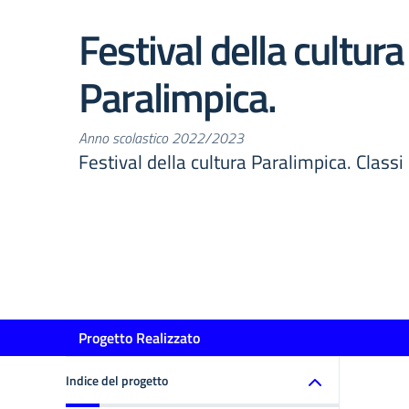
Festival della cultura
Paralimpica.
Anno scolastico 2022/2023
Festival della cultura Paralimpica. Classi
Progetto Realizzato
Indice del progetto