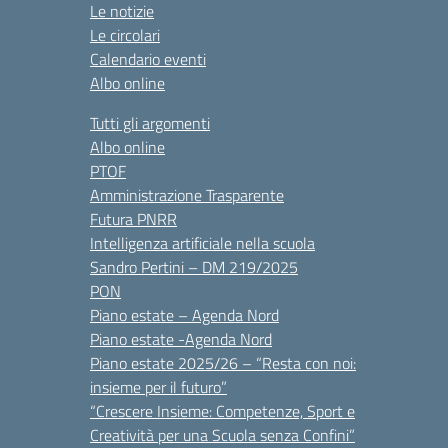
Le notizie
Le circolari
Calendario eventi
Albo online
Tutti gli argomenti
Albo online
PTOF
Amministrazione Trasparente
Futura PNRR
Intelligenza artificiale nella scuola
Sandro Pertini – DM 219/2025
PON
Piano estate – Agenda Nord
Piano estate -Agenda Nord
Piano estate 2025/26 – “Resta con noi:
insieme per il futuro”
“Crescere Insieme: Competenze, Sport e
Creatività per una Scuola senza Confini”