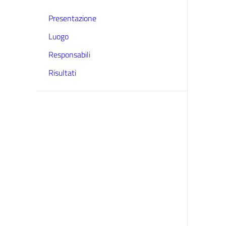
Presentazione
Luogo
Responsabili
Risultati