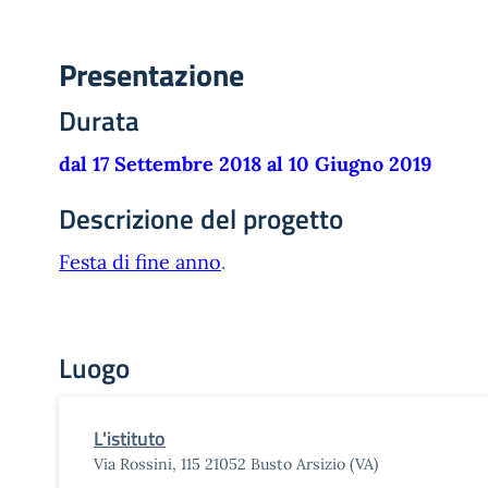
Presentazione
Durata
dal 17 Settembre 2018 al 10 Giugno 2019
Descrizione del progetto
Festa di fine anno
.
Luogo
L'istituto
Via Rossini, 115 21052 Busto Arsizio (VA)