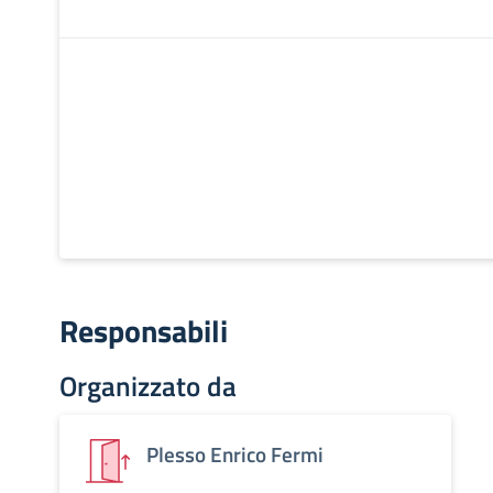
Responsabili
Organizzato da
Plesso Enrico Fermi