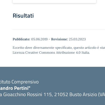
Risultati
Pubblicato:
05.06.2019
-
Revisione:
25.03.2023
Eccetto dove diversamente specificato, questo articolo è stat
Licenza Creative Commons Attribuzione 4.0 Italia.
tituto Comprensivo
andro Pertini"
a Gioacchino Rossini 115, 21052 Busto Arsizio (VA