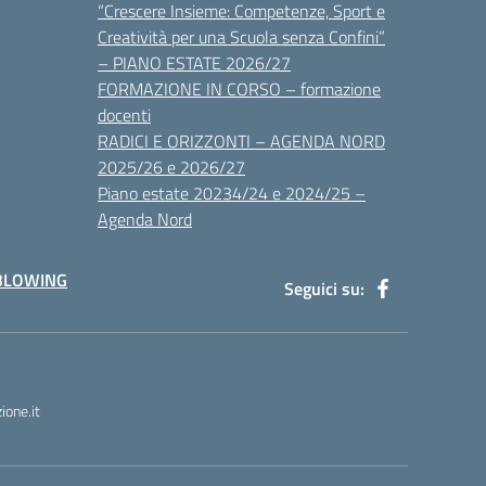
“Crescere Insieme: Competenze, Sport e
Creatività per una Scuola senza Confini”
– PIANO ESTATE 2026/27
FORMAZIONE IN CORSO – formazione
docenti
RADICI E ORIZZONTI – AGENDA NORD
2025/26 e 2026/27
Piano estate 20234/24 e 2024/25 –
Agenda Nord
BLOWING
Seguici su:
one.it