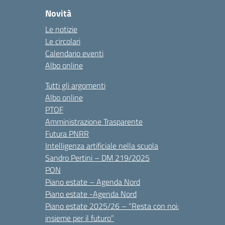
Novità
Le notizie
Le circolari
Calendario eventi
Albo online
Tutti gli argomenti
Albo online
PTOF
Amministrazione Trasparente
Futura PNRR
Intelligenza artificiale nella scuola
Sandro Pertini – DM 219/2025
PON
Piano estate – Agenda Nord
Piano estate -Agenda Nord
Piano estate 2025/26 – “Resta con noi:
insieme per il futuro”