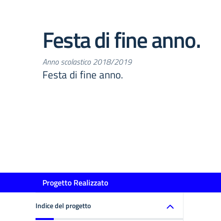
Festa di fine anno.
Anno scolastico 2018/2019
Festa di fine anno.
Progetto Realizzato
Indice del progetto