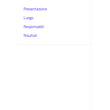
Presentazione
Luogo
Responsabili
Risultati